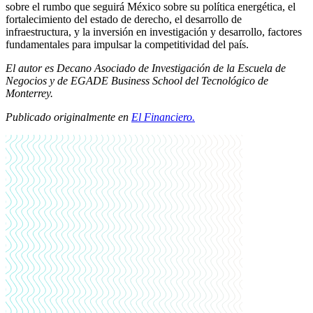
sobre el rumbo que seguirá México sobre su política energética, el
fortalecimiento del estado de derecho, el desarrollo de
infraestructura, y la inversión en investigación y desarrollo, factores
fundamentales para impulsar la competitividad del país.
El autor es Decano Asociado de Investigación de la Escuela de
Negocios y de EGADE Business School del Tecnológico de
Monterrey.
Publicado originalmente en
El Financiero
.