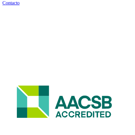
Contacto