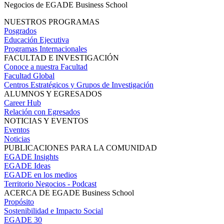
Negocios de EGADE Business School
NUESTROS PROGRAMAS
Posgrados
Educación Ejecutiva
Programas Internacionales
FACULTAD E INVESTIGACIÓN
Conoce a nuestra Facultad
Facultad Global
Centros Estratégicos y Grupos de Investigación
ALUMNOS Y EGRESADOS
Career Hub
Relación con Egresados
NOTICIAS Y EVENTOS
Eventos
Noticias
PUBLICACIONES PARA LA COMUNIDAD
EGADE Insights
EGADE Ideas
EGADE en los medios
Territorio Negocios - Podcast
ACERCA DE EGADE Business School
Propósito
Sostenibilidad e Impacto Social
EGADE 30