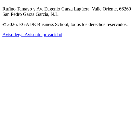
Rufino Tamayo y Av. Eugenio Garza Lagüera, Valle Oriente, 66269
San Pedro Garza García, N.L.
© 2026. EGADE Business School, todos los derechos reservados.
Aviso legal
Aviso de privacidad