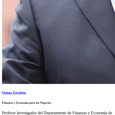
Osmar Zavaleta
Finanzas y Economía para los Negocios
Profesor Investigador del Departamento de Finanzas y Economía de