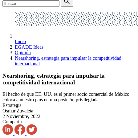
Inicio
EGADE Ideas
Opinión
Nearshoring, estrategia para impulsar la competitividad
internacional
Nearshoring, estrategia para impulsar la
competitividad internacional
El hecho de que EE. UU. es el primer socio comercial de México
coloca a nuestro país en una posición privilegiada
Estrategia
Osmar Zavaleta
2 Noviembre, 2022
Compartir