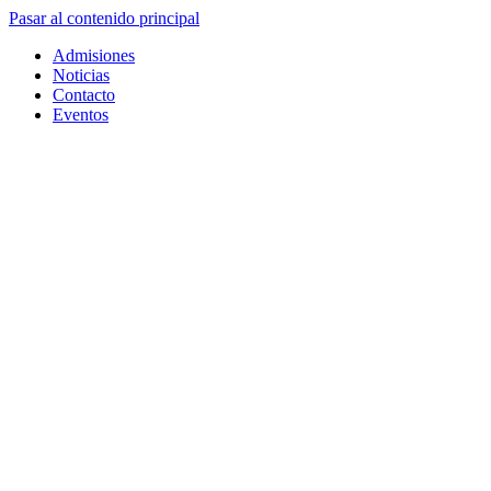
Pasar al contenido principal
Admisiones
Noticias
Contacto
Eventos