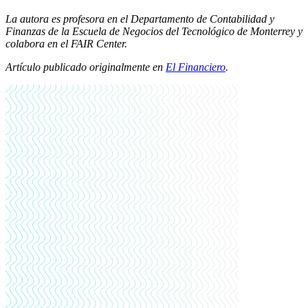
La autora es profesora en el Departamento de Contabilidad y
Finanzas de la Escuela de Negocios del Tecnológico de Monterrey y
colabora en el FAIR Center.
Artículo publicado originalmente en
El Financiero
.