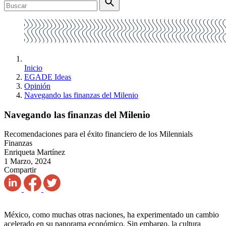
Inicio
EGADE Ideas
Opinión
Navegando las finanzas del Milenio
Navegando las finanzas del Milenio
Recomendaciones para el éxito financiero de los Milennials
Finanzas
Enriqueta Martínez
1 Marzo, 2024
Compartir
México, como muchas otras naciones, ha experimentado un cambio
acelerado en su panorama económico. Sin embargo, la cultura