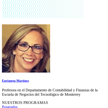
Enriqueta Martínez
Profesora en el Departamento de Contabilidad y Finanzas de la
Escuela de Negocios del Tecnológico de Monterrey
NUESTROS PROGRAMAS
Posgrados