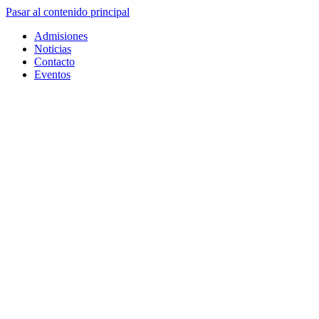
Pasar al contenido principal
Admisiones
Noticias
Contacto
Eventos