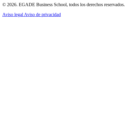
© 2026. EGADE Business School, todos los derechos reservados.
Aviso legal
Aviso de privacidad