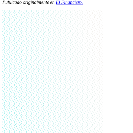
Publicado originalmente en
El Financiero.