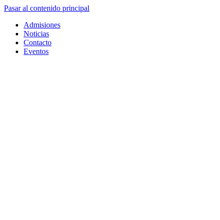
Pasar al contenido principal
Admisiones
Noticias
Contacto
Eventos