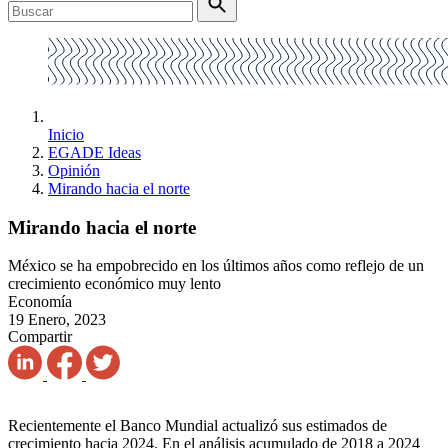
Inicio
EGADE Ideas
Opinión
Mirando hacia el norte
Mirando hacia el norte
México se ha empobrecido en los últimos años como reflejo de un
crecimiento económico muy lento
Economía
19 Enero, 2023
Compartir
Recientemente el Banco Mundial actualizó sus estimados de
crecimiento hacia 2024. En el análisis acumulado de 2018 a 2024