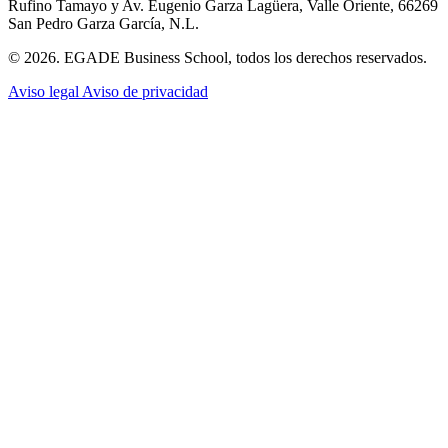
Rufino Tamayo y Av. Eugenio Garza Lagüera, Valle Oriente, 66269
San Pedro Garza García, N.L.
© 2026. EGADE Business School, todos los derechos reservados.
Aviso legal
Aviso de privacidad