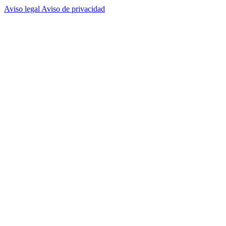
Aviso legal
Aviso de privacidad