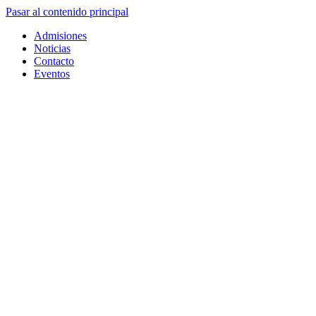
Pasar al contenido principal
Admisiones
Noticias
Contacto
Eventos