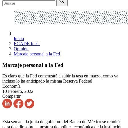
Inicio
EGADE Ideas
Opinión
Marcaje personal a la Fed
Marcaje personal a la Fed
Es claro que la Fed comenzará a subir la tasa en marzo, como ya
incluso lo ha anticipado la misma Reserva Federal
Economía
10 Febrero, 2022
Compartir
Esta semana la junta de gobierno del Banco de México se reunirá
para decidir sobre la postura de política económica de la institución.