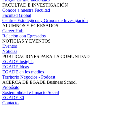
FACULTAD E INVESTIGACIÓN
Conoce a nuestra Facultad
Facultad Global
Centros Estratégicos y Grupos de Investigación
ALUMNOS Y EGRESADOS
Career Hub
Relación con Egresados
NOTICIAS Y EVENTOS
Eventos
Noticias
PUBLICACIONES PARA LA COMUNIDAD
EGADE Insights
EGADE Ideas
EGADE en los medios
Territorio Negocios - Podcast
ACERCA DE EGADE Business School
Propósito
Sostenibilidad e Impacto Social
EGADE 30
Contacto