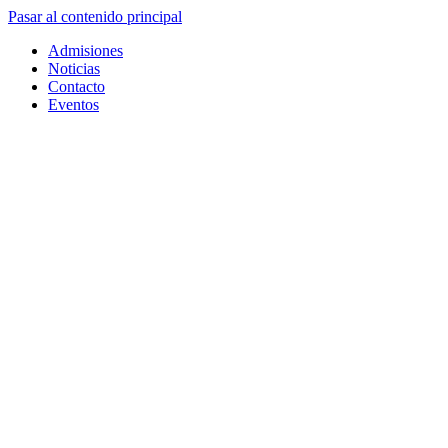
Pasar al contenido principal
Admisiones
Noticias
Contacto
Eventos