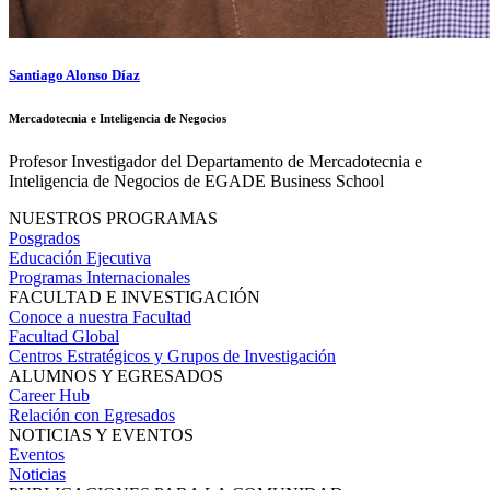
Santiago Alonso Díaz
Mercadotecnia e Inteligencia de Negocios
Profesor Investigador del Departamento de Mercadotecnia e
Inteligencia de Negocios de EGADE Business School
NUESTROS PROGRAMAS
Posgrados
Educación Ejecutiva
Programas Internacionales
FACULTAD E INVESTIGACIÓN
Conoce a nuestra Facultad
Facultad Global
Centros Estratégicos y Grupos de Investigación
ALUMNOS Y EGRESADOS
Career Hub
Relación con Egresados
NOTICIAS Y EVENTOS
Eventos
Noticias