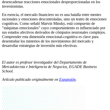
desencadenar reacciones emocionales desproporcionadas en los
inversionistas.
En esencia, el mercado financiero no es una batalla entre mentes
racionales y emociones descontroladas, sino un teatro de emociones
cognitivas. Como señaló Marvin Minsky, está compuesto de
"máquinas emocionales" cuyo comportamiento es influenciado por
sus estados afectivos derivados de cómputos neuronales complejos.
Comprender esta dimensión emocional-cognitiva es clave para
desentrañar los misterios de los movimientos del mercado y
desarrollar estrategias de inversión más efectivas.
El autor es profesor investigador del Departamento de
Mercadotecnia e Inteligencia de Negocios, EGADE Business
School.
Artículo publicado originalmente en
Expansión
.