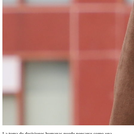
La toma de decisiones humanas puede pensarse como una