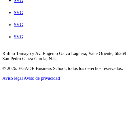
SVG
SVG
SVG
SVG
Rufino Tamayo y Av. Eugenio Garza Lagüera, Valle Oriente, 66269
San Pedro Garza García, N.L.
© 2026. EGADE Business School, todos los derechos reservados.
Aviso legal
Aviso de privacidad