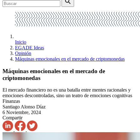
Inicio
EGADE Ideas
Opinión
Máquinas emocionales en el mercado de criptomonedas
Máquinas emocionales en el mercado de
criptomonedas
El mercado financiero no es una batalla entre mentes racionales y
emociones descontroladas, sino un teatro de emociones cognitivas
Finanzas
Santiago Alonso Díaz
6 Noviembre, 2024
Compartir