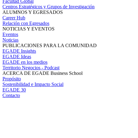
Facultad Global
Centros Estratégicos y Grupos de Investigación
ALUMNOS Y EGRESADOS
Career Hub
Relación con Egresados
NOTICIAS Y EVENTOS
Eventos
Noticias
PUBLICACIONES PARA LA COMUNIDAD
EGADE Insights
EGADE Ideas
EGADE en los medios
Territorio Negocios - Podcast
ACERCA DE EGADE Business School
Propósito
Sostenibilidad e Impacto Social
EGADE 30
Contacto