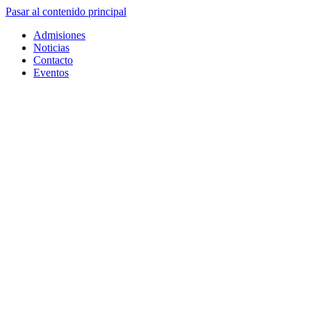
Pasar al contenido principal
Admisiones
Noticias
Contacto
Eventos