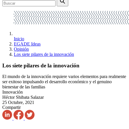
Inicio
EGADE Ideas
Opinión
Los siete pilares de la innovación
Los siete pilares de la innovación
El mundo de la innovación requiere varios elementos para realmente
ser exitoso impulsando el desarrollo económico y el genuino
bienestar de las familias
Innovación
Héctor Shibata Salazar
25 Octubre, 2021
Compartir