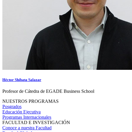
Héctor Shibata Salazar
Profesor de Cátedra de EGADE Business School
NUESTROS PROGRAMAS
Posgrados
Educación Ejecutiva
Programas Internacionales
FACULTAD E INVESTIGACIÓN
Conoce a nuestra Facultad