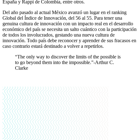
España y Rappi de Colombia, entre otros.
Del año pasado al actual México avanzó un lugar en el ranking
Global del Índice de Innovación, del 56 al 55. Para tener una
genuina cultura de innovación con un impacto real en el desarrollo
económico del país se necesita un salto cuántico con la participación
de todos los involucrados, gestando una nueva cultura de
innovación. Todo país debe reconocer y aprender de sus fracasos en
caso contrario estará destinado a volver a repetirlos.
“The only way to discover the limits of the possible is
to go beyond them into the impossible.”
-
Arthur C.
Clarke