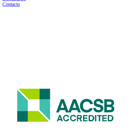
Contacto