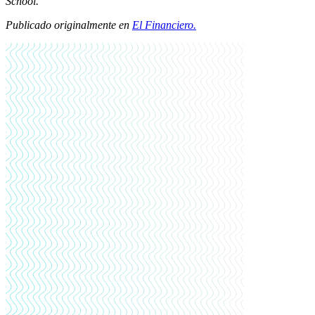
School.
Publicado originalmente en
El Financiero.