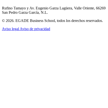
Rufino Tamayo y Av. Eugenio Garza Lagüera, Valle Oriente, 66269
San Pedro Garza García, N.L.
© 2026. EGADE Business School, todos los derechos reservados.
Aviso legal
Aviso de privacidad