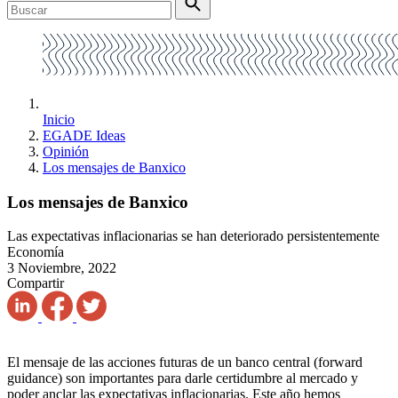
Inicio
EGADE Ideas
Opinión
Los mensajes de Banxico
Los mensajes de Banxico
Las expectativas inflacionarias se han deteriorado persistentemente
Economía
3 Noviembre, 2022
Compartir
El mensaje de las acciones futuras de un banco central (forward
guidance) son importantes para darle certidumbre al mercado y
poder anclar las expectativas inflacionarias. Este año hemos