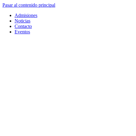
Pasar al contenido principal
Admisiones
Noticias
Contacto
Eventos