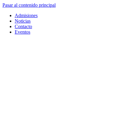
Pasar al contenido principal
Admisiones
Noticias
Contacto
Eventos