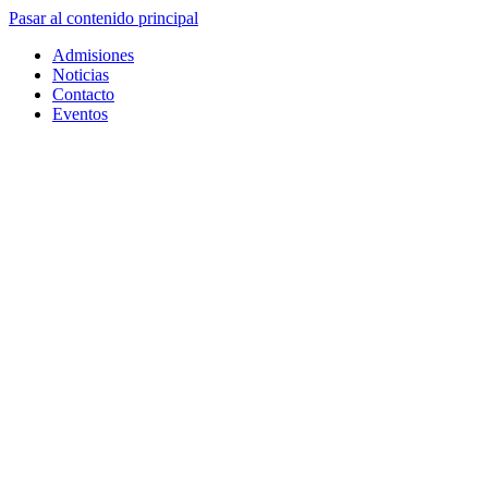
Pasar al contenido principal
Admisiones
Noticias
Contacto
Eventos