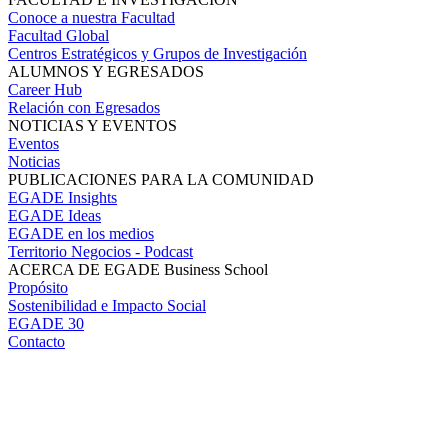
Conoce a nuestra Facultad
Facultad Global
Centros Estratégicos y Grupos de Investigación
ALUMNOS Y EGRESADOS
Career Hub
Relación con Egresados
NOTICIAS Y EVENTOS
Eventos
Noticias
PUBLICACIONES PARA LA COMUNIDAD
EGADE Insights
EGADE Ideas
EGADE en los medios
Territorio Negocios - Podcast
ACERCA DE EGADE Business School
Propósito
Sostenibilidad e Impacto Social
EGADE 30
Contacto