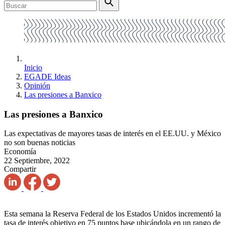
Inicio
EGADE Ideas
Opinión
Las presiones a Banxico
Las presiones a Banxico
Las expectativas de mayores tasas de interés en el EE.UU. y México
no son buenas noticias
Economía
22 Septiembre, 2022
Compartir
Esta semana la Reserva Federal de los Estados Unidos incrementó la
tasa de interés objetivo en 75 puntos base ubicándola en un rango de