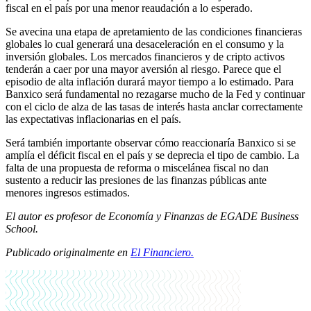
fiscal en el país por una menor reaudación a lo esperado.
Se avecina una etapa de apretamiento de las condiciones financieras
globales lo cual generará una desaceleración en el consumo y la
inversión globales. Los mercados financieros y de cripto activos
tenderán a caer por una mayor aversión al riesgo. Parece que el
episodio de alta inflación durará mayor tiempo a lo estimado. Para
Banxico será fundamental no rezagarse mucho de la Fed y continuar
con el ciclo de alza de las tasas de interés hasta anclar correctamente
las expectativas inflacionarias en el país.
Será también importante observar cómo reaccionaría Banxico si se
amplía el déficit fiscal en el país y se deprecia el tipo de cambio. La
falta de una propuesta de reforma o miscelánea fiscal no dan
sustento a reducir las presiones de las finanzas públicas ante
menores ingresos estimados.
El autor es profesor de Economía y Finanzas de EGADE Business
School.
Publicado originalmente en
El Financiero.