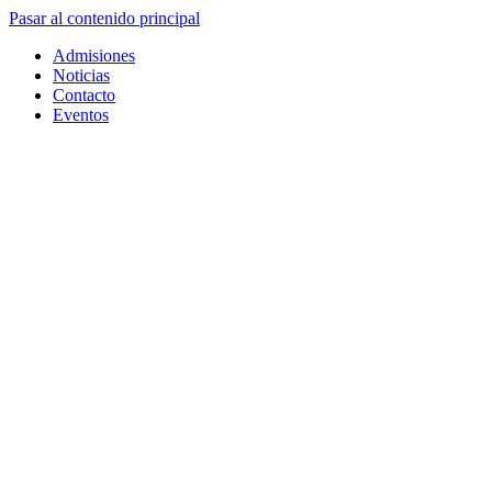
Pasar al contenido principal
Admisiones
Noticias
Contacto
Eventos