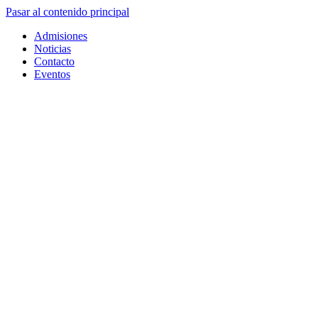
Pasar al contenido principal
Admisiones
Noticias
Contacto
Eventos