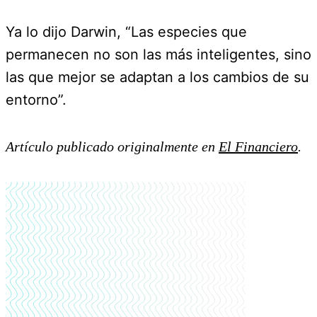
Ya lo dijo Darwin, “Las especies que
permanecen no son las más inteligentes, sino
las que mejor se adaptan a los cambios de su
entorno”.
Artículo publicado originalmente en
El Financiero
.