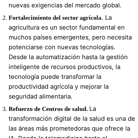
nuevas exigencias del mercado global.
. La
Fortalecimiento del sector agrícola
agricultura es un sector fundamental en
muchos países emergentes, pero necesita
potenciarse con nuevas tecnologías.
Desde la automatización hasta la gestión
inteligente de recursos productivos, la
tecnología puede transformar la
productividad agrícola y mejorar la
seguridad alimentaria.
La
Refuerzo de Centros de salud.
transformación digital de la salud es una de
las áreas más prometedoras que ofrece la