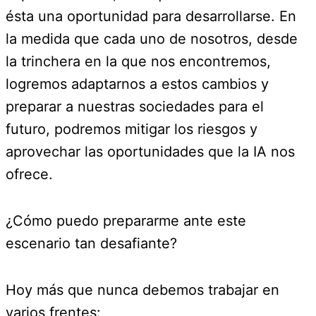
ésta una oportunidad para desarrollarse. En
la medida que cada uno de nosotros, desde
la trinchera en la que nos encontremos,
logremos adaptarnos a estos cambios y
preparar a nuestras sociedades para el
futuro, podremos mitigar los riesgos y
aprovechar las oportunidades que la IA nos
ofrece.
¿Cómo puedo prepararme ante este
escenario tan desafiante?
Hoy más que nunca debemos trabajar en
varios frentes: