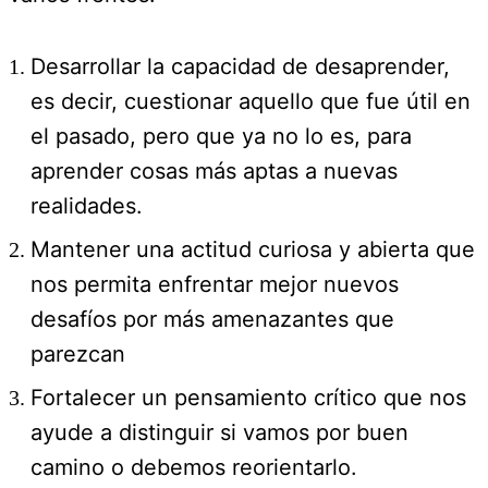
Desarrollar la capacidad de desaprender,
es decir, cuestionar aquello que fue útil en
el pasado, pero que ya no lo es, para
aprender cosas más aptas a nuevas
realidades.
Mantener una actitud curiosa y abierta que
nos permita enfrentar mejor nuevos
desafíos por más amenazantes que
parezcan
Fortalecer un pensamiento crítico que nos
ayude a distinguir si vamos por buen
camino o debemos reorientarlo.