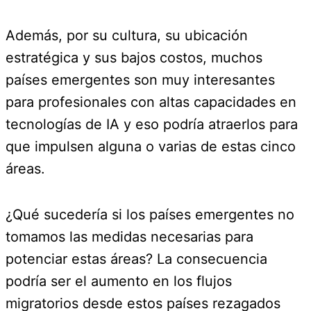
Además, por su cultura, su ubicación
estratégica y sus bajos costos, muchos
países emergentes son muy interesantes
para profesionales con altas capacidades en
tecnologías de IA y eso podría atraerlos para
que impulsen alguna o varias de estas cinco
áreas.
¿Qué sucedería si los países emergentes no
tomamos las medidas necesarias para
potenciar estas áreas? La consecuencia
podría ser el aumento en los flujos
migratorios desde estos países rezagados