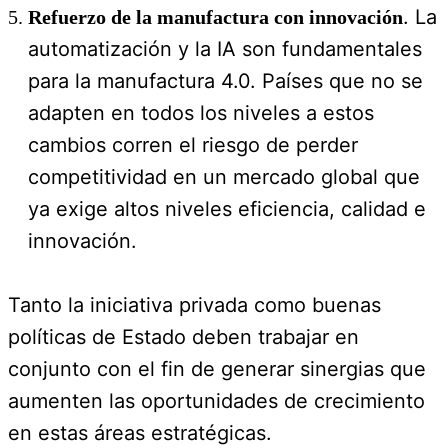
. La
Refuerzo de la manufactura con innovación
automatización y la IA son fundamentales
para la manufactura 4.0. Países que no se
adapten en todos los niveles a estos
cambios corren el riesgo de perder
competitividad en un mercado global que
ya exige altos niveles eficiencia, calidad e
innovación.
Tanto la iniciativa privada como buenas
políticas de Estado deben trabajar en
conjunto con el fin de generar sinergias que
aumenten las oportunidades de crecimiento
en estas áreas estratégicas.