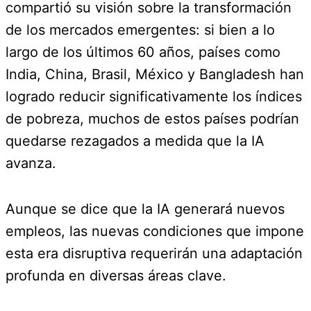
compartió su visión sobre la transformación
de los mercados emergentes: si bien a lo
largo de los últimos 60 años, países como
India, China, Brasil, México y Bangladesh han
logrado reducir significativamente los índices
de pobreza, muchos de estos países podrían
quedarse rezagados a medida que la IA
avanza.
Aunque se dice que la IA generará nuevos
empleos, las nuevas condiciones que impone
esta era disruptiva requerirán una adaptación
profunda en diversas áreas clave.