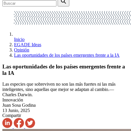
Inicio
EGADE Ideas
Opinión
Las oportunidades de los países emergentes frente a la IA
Las oportunidades de los países emergentes frente a
la IA
Las especies que sobreviven no son las más fuertes ni las más
inteligentes, sino aquellas que mejor se adaptan al cambio.—
Charles Darwin.
Innovación
Juan Sosa Godina
13 Junio, 2025
Compartir