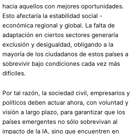
hacia aquellos con mejores oportunidades.
Esto afectaría la estabilidad social -
económica regional y global. La falta de
adaptación en ciertos sectores generaría
exclusión y desigualdad, obligando a la
mayoría de los ciudadanos de estos países a
sobrevivir bajo condiciones cada vez más
difíciles.
Por tal razón, la sociedad civil, empresarios y
políticos deben actuar ahora, con voluntad y
visión a largo plazo, para garantizar que los
países emergentes no sólo sobrevivan al
impacto de la IA, sino que encuentren en