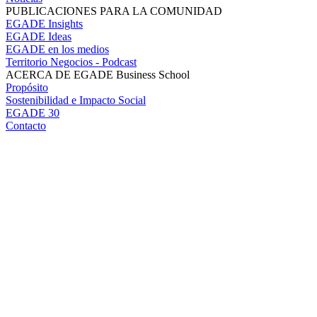
PUBLICACIONES PARA LA COMUNIDAD
EGADE Insights
EGADE Ideas
EGADE en los medios
Territorio Negocios - Podcast
ACERCA DE EGADE Business School
Propósito
Sostenibilidad e Impacto Social
EGADE 30
Contacto