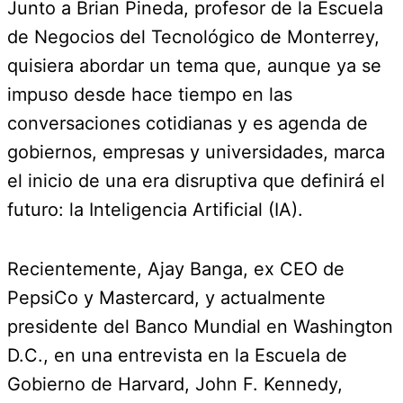
Junto a Brian Pineda, profesor de la Escuela
de Negocios del Tecnológico de Monterrey,
quisiera abordar un tema que, aunque ya se
impuso desde hace tiempo en las
conversaciones cotidianas y es agenda de
gobiernos, empresas y universidades, marca
el inicio de una era disruptiva que definirá el
futuro: la Inteligencia Artificial (IA).
Recientemente, Ajay Banga, ex CEO de
PepsiCo y Mastercard, y actualmente
presidente del Banco Mundial en Washington
D.C., en una entrevista en la Escuela de
Gobierno de Harvard, John F. Kennedy,