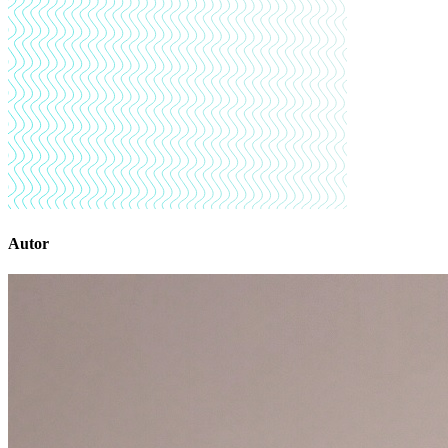
Autor