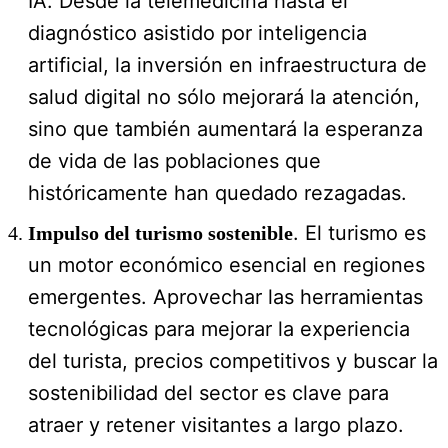
IA. Desde la telemedicina hasta el
diagnóstico asistido por inteligencia
artificial, la inversión en infraestructura de
salud digital no sólo mejorará la atención,
sino que también aumentará la esperanza
de vida de las poblaciones que
históricamente han quedado rezagadas.
. El turismo es
Impulso del turismo sostenible
un motor económico esencial en regiones
emergentes. Aprovechar las herramientas
tecnológicas para mejorar la experiencia
del turista, precios competitivos y buscar la
sostenibilidad del sector es clave para
atraer y retener visitantes a largo plazo.