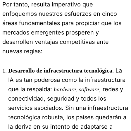
Por tanto, resulta imperativo que
enfoquemos nuestros esfuerzos en cinco
áreas fundamentales para propiciar que los
mercados emergentes prosperen y
desarrollen ventajas competitivas ante
nuevas reglas:
La
Desarrollo de infraestructura tecnológica.
IA es tan poderosa como la infraestructura
que la respalda:
, redes y
hardware, software
conectividad, seguridad y todos los
servicios asociados. Sin una infraestructura
tecnológica robusta, los países quedarán a
la deriva en su intento de adaptarse a