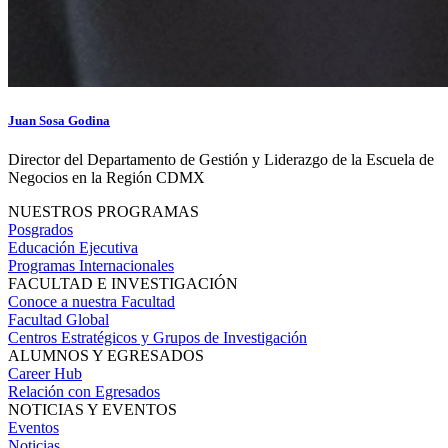
Juan Sosa Godina
Director del Departamento de Gestión y Liderazgo de la Escuela de
Negocios en la Región CDMX
NUESTROS PROGRAMAS
Posgrados
Educación Ejecutiva
Programas Internacionales
FACULTAD E INVESTIGACIÓN
Conoce a nuestra Facultad
Facultad Global
Centros Estratégicos y Grupos de Investigación
ALUMNOS Y EGRESADOS
Career Hub
Relación con Egresados
NOTICIAS Y EVENTOS
Eventos
Noticias