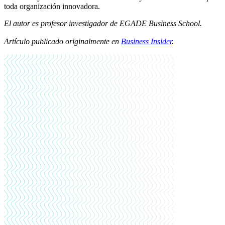
toda organización innovadora.
El autor es profesor investigador de EGADE Business School.
Artículo publicado originalmente en
Business Insider
.