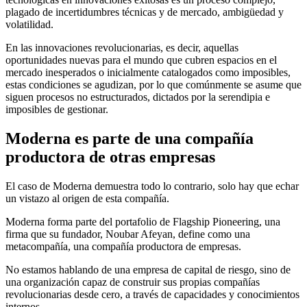
plagado de incertidumbres técnicas y de mercado, ambigüedad y
volatilidad.
En las innovaciones revolucionarias, es decir, aquellas
oportunidades nuevas para el mundo que cubren espacios en el
mercado inesperados o inicialmente catalogados como imposibles,
estas condiciones se agudizan, por lo que comúnmente se asume que
siguen procesos no estructurados, dictados por la serendipia e
imposibles de gestionar.
Moderna es parte de una compañía
productora de otras empresas
El caso de Moderna demuestra todo lo contrario, solo hay que echar
un vistazo al origen de esta compañía.
Moderna forma parte del portafolio de Flagship Pioneering, una
firma que su fundador, Noubar Afeyan, define como una
metacompañía, una compañía productora de empresas.
No estamos hablando de una empresa de capital de riesgo, sino de
una organización capaz de construir sus propias compañías
revolucionarias desde cero, a través de capacidades y conocimientos
internos.