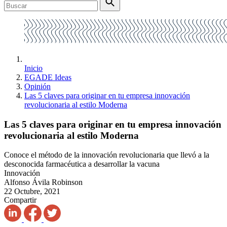
Inicio
EGADE Ideas
Opinión
Las 5 claves para originar en tu empresa innovación
revolucionaria al estilo Moderna
Las 5 claves para originar en tu empresa innovación
revolucionaria al estilo Moderna
Conoce el método de la innovación revolucionaria que llevó a la
desconocida farmacéutica a desarrollar la vacuna
Innovación
Alfonso Ávila Robinson
22 Octubre, 2021
Compartir