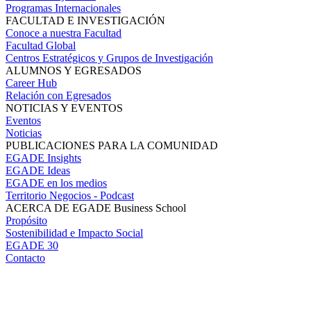
Programas Internacionales
FACULTAD E INVESTIGACIÓN
Conoce a nuestra Facultad
Facultad Global
Centros Estratégicos y Grupos de Investigación
ALUMNOS Y EGRESADOS
Career Hub
Relación con Egresados
NOTICIAS Y EVENTOS
Eventos
Noticias
PUBLICACIONES PARA LA COMUNIDAD
EGADE Insights
EGADE Ideas
EGADE en los medios
Territorio Negocios - Podcast
ACERCA DE EGADE Business School
Propósito
Sostenibilidad e Impacto Social
EGADE 30
Contacto