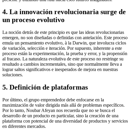
4. La innovación revolucionaria surge de
un proceso evolutivo
La noción detrás de este principio es que las ideas revolucionarias
emergen, no son diseñadas o definidas con antelación. Este proceso
emula un pensamiento evolutivo, à la Darwin, que involucra ciclos
de variación, selección e iteración. Por supuesto, inherente a este
proceso están la experimentación, la prueba y error, y la propensión
al fracaso. La naturaleza evolutiva de este proceso no restringe su
resultado a cambios incrementales, sino que normalmente lleva a
lograr saltos significativos e inesperados de mejora en nuestras
soluciones.
5. Definición de plataformas
Por último, el grupo emprendedor debe enfocarse en la
maximización de valor dirigida más allá de problemas específicos.
Por lo tanto, Noubar Afeyan nos recuerda que no se busca el
desarrollo de un producto en particular, sino la creación de una
plataforma con potencial de una diversidad de productos y servicios
en diferentes mercados.