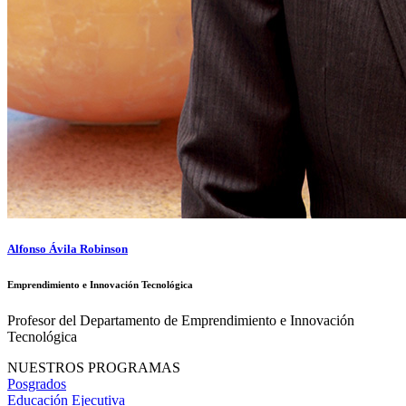
Alfonso Ávila Robinson
Emprendimiento e Innovación Tecnológica
Profesor del Departamento de Emprendimiento e Innovación
Tecnológica
NUESTROS PROGRAMAS
Posgrados
Educación Ejecutiva