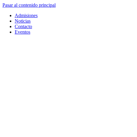
Pasar al contenido principal
Admisiones
Noticias
Contacto
Eventos