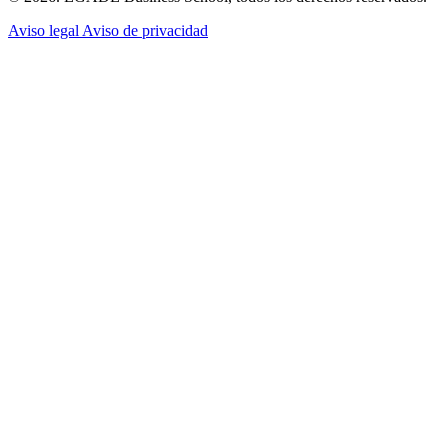
Aviso legal
Aviso de privacidad