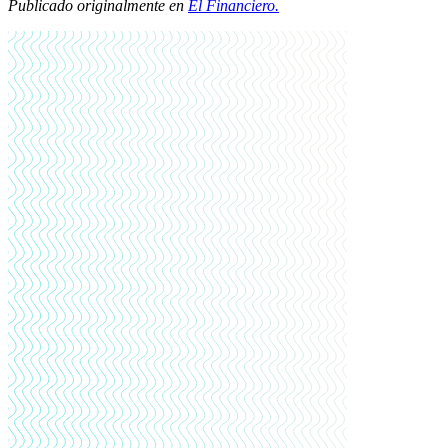
Publicado originalmente en
El Financiero.