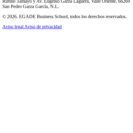
Rufino Tamayo y Av. Eugenio Garza Lagüera, Valle Oriente, 66269
San Pedro Garza García, N.L.
© 2026. EGADE Business School, todos los derechos reservados.
Aviso legal
Aviso de privacidad