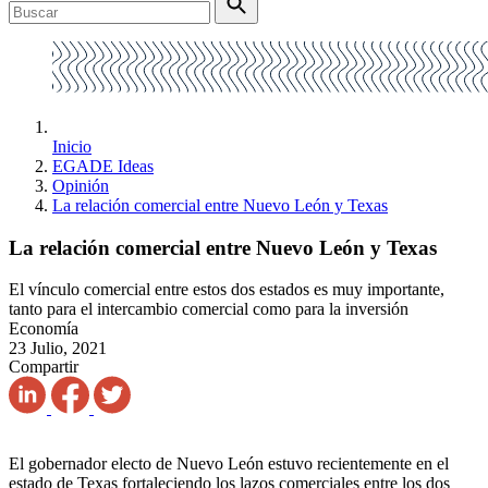
Inicio
EGADE Ideas
Opinión
La relación comercial entre Nuevo León y Texas
La relación comercial entre Nuevo León y Texas
El vínculo comercial entre estos dos estados es muy importante,
tanto para el intercambio comercial como para la inversión
Economía
23 Julio, 2021
Compartir
El gobernador electo de Nuevo León estuvo recientemente en el
estado de Texas fortaleciendo los lazos comerciales entre los dos