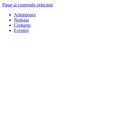
Pasar al contenido principal
Admisiones
Noticias
Contacto
Eventos