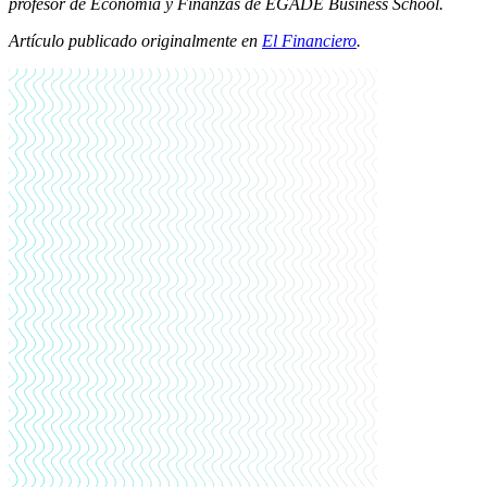
profesor de Economía y Finanzas de EGADE Business School.
Artículo publicado originalmente en
El Financiero
.