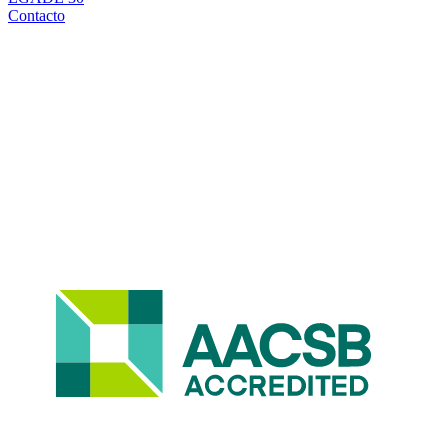
Contacto