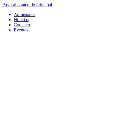
Pasar al contenido principal
Admisiones
Noticias
Contacto
Eventos