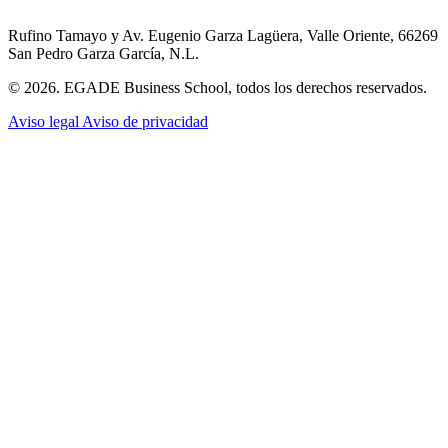
Rufino Tamayo y Av. Eugenio Garza Lagüera, Valle Oriente, 66269
San Pedro Garza García, N.L.
© 2026. EGADE Business School, todos los derechos reservados.
Aviso legal
Aviso de privacidad