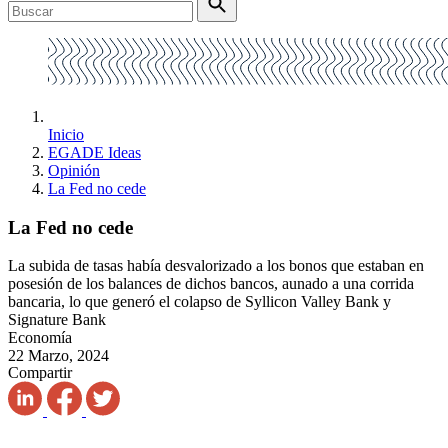
Inicio
EGADE Ideas
Opinión
La Fed no cede
La Fed no cede
La subida de tasas había desvalorizado a los bonos que estaban en
posesión de los balances de dichos bancos, aunado a una corrida
bancaria, lo que generó el colapso de Syllicon Valley Bank y
Signature Bank
Economía
22 Marzo, 2024
Compartir