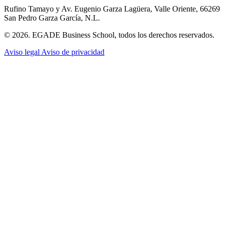
Rufino Tamayo y Av. Eugenio Garza Lagüera, Valle Oriente, 66269
San Pedro Garza García, N.L.
© 2026. EGADE Business School, todos los derechos reservados.
Aviso legal
Aviso de privacidad