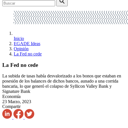
Inicio
EGADE Ideas
Opinión
La Fed no cede
La Fed no cede
La subida de tasas había desvalorizado a los bonos que estaban en
posesión de los balances de dichos bancos, aunado a una corrida
bancaria, lo que generó el colapso de Syllicon Valley Bank y
Signature Bank
Economía
23 Marzo, 2023
Compartir