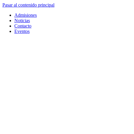
Pasar al contenido principal
Admisiones
Noticias
Contacto
Eventos