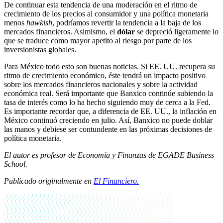
De continuar esta tendencia de una moderación en el ritmo de
crecimiento de los precios al consumidor y una política monetaria
menos
hawkish
, podríamos revertir la tendencia a la baja de los
mercados financieros. Asimismo, el
dólar
se depreció ligeramente lo
que se traduce como mayor apetito al riesgo por parte de los
inversionistas globales.
Para México todo esto son buenas noticias. Si EE. UU. recupera su
ritmo de crecimiento económico, éste tendrá un impacto positivo
sobre los mercados financieros nacionales y sobre la actividad
económica real. Será importante que Banxico continúe subiendo la
tasa de interés como lo ha hecho siguiendo muy de cerca a la Fed.
Es importante recordar que, a diferencia de EE. UU., la inflación en
México continuó creciendo en julio. Así, Banxico no puede doblar
las manos y debiese ser contundente en las próximas decisiones de
política monetaria.
El autor es profesor de Economía y Finanzas de EGADE Business
School.
Publicado originalmente en
El Financiero.