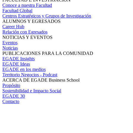
Conoce a nuestra Facultad
Facultad Global
Centros Estratégicos y Grupos de Investigación
ALUMNOS Y EGRESADOS
Career Hub
Relación con Egresados
NOTICIAS Y EVENTOS
Eventos
Noticias
PUBLICACIONES PARA LA COMUNIDAD
EGADE Insights
EGADE Ideas
EGADE en los medios
Territorio Negocios - Podcast
ACERCA DE EGADE Business School
Propósito
Sostenibilidad e Impacto Social
EGADE 30
Contacto