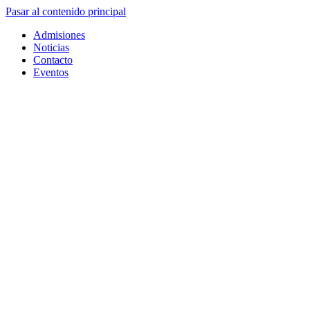
Pasar al contenido principal
Admisiones
Noticias
Contacto
Eventos