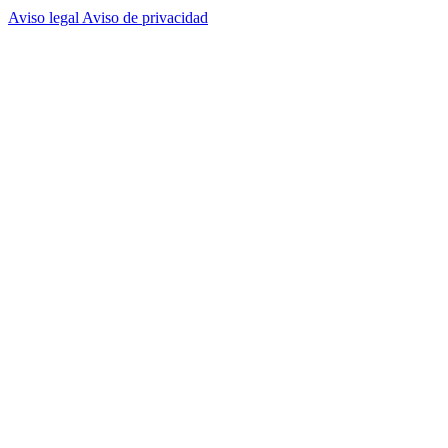
Aviso legal
Aviso de privacidad