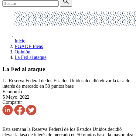
Inicio
EGADE Ideas
Opinión
La Fed al ataque
La Fed al ataque
La Reserva Federal de los Estados Unidos decidió elevar la tasa de
interés de mercado en 50 puntos base
Economía
5 Mayo, 2022
Compartir
Esta semana la Reserva Federal de los Estados Unidos decidió
elevar la tasa de interés de mercado en 50 puntos base, la mayor alza