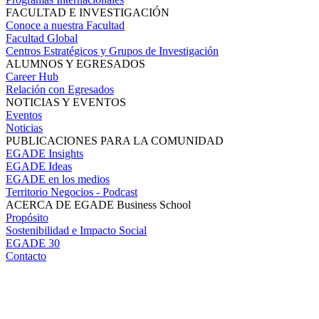
FACULTAD E INVESTIGACIÓN
Conoce a nuestra Facultad
Facultad Global
Centros Estratégicos y Grupos de Investigación
ALUMNOS Y EGRESADOS
Career Hub
Relación con Egresados
NOTICIAS Y EVENTOS
Eventos
Noticias
PUBLICACIONES PARA LA COMUNIDAD
EGADE Insights
EGADE Ideas
EGADE en los medios
Territorio Negocios - Podcast
ACERCA DE EGADE Business School
Propósito
Sostenibilidad e Impacto Social
EGADE 30
Contacto