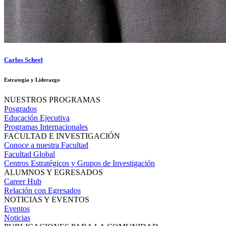
Carlos Scheel
Estrategia y Liderazgo
NUESTROS PROGRAMAS
Posgrados
Educación Ejecutiva
Programas Internacionales
FACULTAD E INVESTIGACIÓN
Conoce a nuestra Facultad
Facultad Global
Centros Estratégicos y Grupos de Investigación
ALUMNOS Y EGRESADOS
Career Hub
Relación con Egresados
NOTICIAS Y EVENTOS
Eventos
Noticias