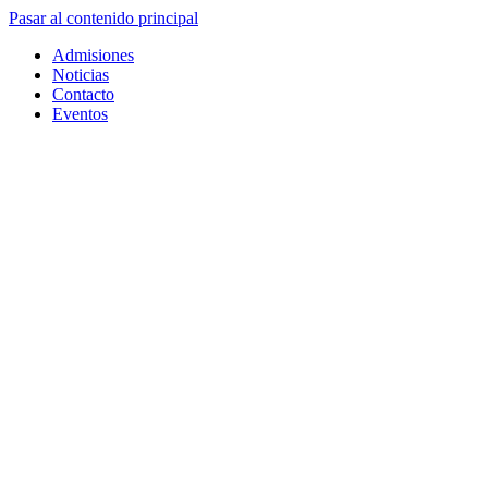
Pasar al contenido principal
Admisiones
Noticias
Contacto
Eventos