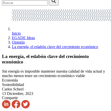
Inicio
EGADE Ideas
Opinión
La energía, el eslabón clave del crecimiento económico
La energía, el eslabón clave del crecimiento
económico
Sin energía es imposible mantener nuestra calidad de vida actual y
mucho menos tener un crecimiento económico viable
Economía
Sostenibilidad
Carlos Scheel
13 Diciembre, 2023
Compartir