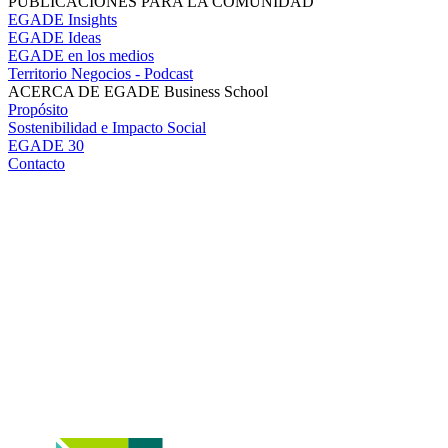
PUBLICACIONES PARA LA COMUNIDAD
EGADE Insights
EGADE Ideas
EGADE en los medios
Territorio Negocios - Podcast
ACERCA DE EGADE Business School
Propósito
Sostenibilidad e Impacto Social
EGADE 30
Contacto