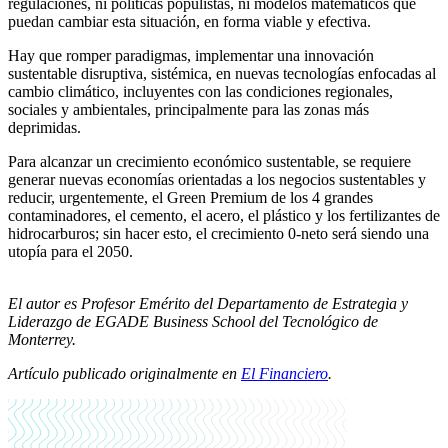
regulaciones, ni políticas populistas, ni modelos matemáticos que
puedan cambiar esta situación, en forma viable y efectiva.
Hay que romper paradigmas, implementar una innovación
sustentable disruptiva, sistémica, en nuevas tecnologías enfocadas al
cambio climático, incluyentes con las condiciones regionales,
sociales y ambientales, principalmente para las zonas más
deprimidas.
Para alcanzar un crecimiento económico sustentable, se requiere
generar nuevas economías orientadas a los negocios sustentables y
reducir, urgentemente, el Green Premium de los 4 grandes
contaminadores, el cemento, el acero, el plástico y los fertilizantes de
hidrocarburos; sin hacer esto, el crecimiento 0-neto será siendo una
utopía para el 2050.
El autor es Profesor Emérito del Departamento de Estrategia y
Liderazgo de EGADE Business School del Tecnológico de
Monterrey.
Artículo publicado originalmente en
El Financiero
.