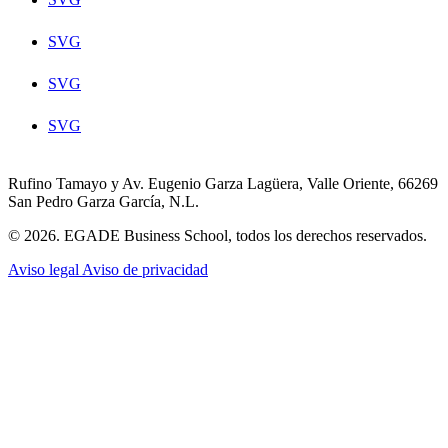
SVG
SVG
SVG
Rufino Tamayo y Av. Eugenio Garza Lagüera, Valle Oriente, 66269
San Pedro Garza García, N.L.
© 2026. EGADE Business School, todos los derechos reservados.
Aviso legal
Aviso de privacidad