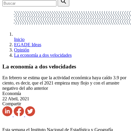
Inicio
EGADE Ideas
Opinión
La economía a dos velocidades
La economía a dos velocidades
En febrero se estima que la actividad económica haya caído 3.9 por
ciento, es decir, que el 2021 empieza muy flojo y con el arrastre
negativo del año anterior
Economía
22 Abril, 2021
Compartir
Esta semana el Instituto Nacional de Estadística y Geografía