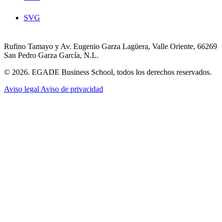
SVG
Rufino Tamayo y Av. Eugenio Garza Lagüera, Valle Oriente, 66269
San Pedro Garza García, N.L.
© 2026. EGADE Business School, todos los derechos reservados.
Aviso legal
Aviso de privacidad