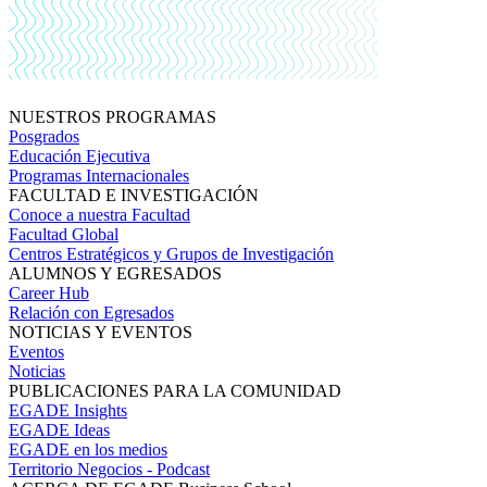
NUESTROS PROGRAMAS
Posgrados
Educación Ejecutiva
Programas Internacionales
FACULTAD E INVESTIGACIÓN
Conoce a nuestra Facultad
Facultad Global
Centros Estratégicos y Grupos de Investigación
ALUMNOS Y EGRESADOS
Career Hub
Relación con Egresados
NOTICIAS Y EVENTOS
Eventos
Noticias
PUBLICACIONES PARA LA COMUNIDAD
EGADE Insights
EGADE Ideas
EGADE en los medios
Territorio Negocios - Podcast