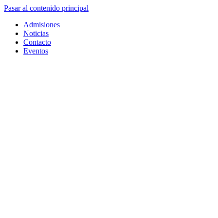
Pasar al contenido principal
Admisiones
Noticias
Contacto
Eventos