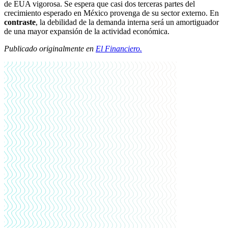
de EUA vigorosa. Se espera que casi dos terceras partes del
crecimiento esperado en México provenga de su sector externo. En
contraste
, la debilidad de la demanda interna será un amortiguador
de una mayor expansión de la actividad económica.
Publicado originalmente en
El Financiero.