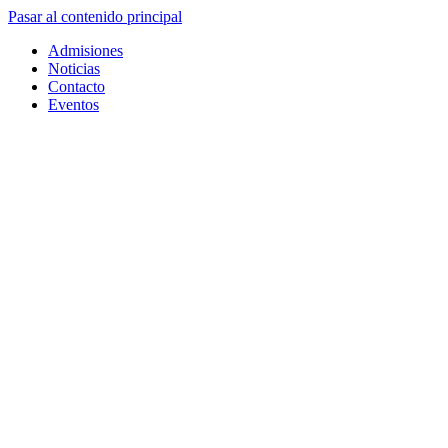
Pasar al contenido principal
Admisiones
Noticias
Contacto
Eventos