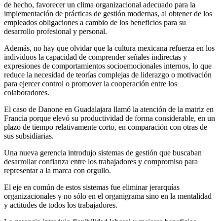
de hecho, favorecer un clima organizacional adecuado para la
implementación de prácticas de gestión modernas, al obtener de los
empleados obligaciones a cambio de los beneficios para su
desarrollo profesional y personal.
Además, no hay que olvidar que la cultura mexicana refuerza en los
individuos la capacidad de comprender señales indirectas y
expresiones de comportamientos socioemocionales internos, lo que
reduce la necesidad de teorías complejas de liderazgo o motivación
para ejercer control o promover la cooperación entre los
colaboradores.
El caso de Danone en Guadalajara llamó la atención de la matriz en
Francia porque elevó su productividad de forma considerable, en un
plazo de tiempo relativamente corto, en comparación con otras de
sus subsidiarias.
Una nueva gerencia introdujo sistemas de gestión que buscaban
desarrollar confianza entre los trabajadores y compromiso para
representar a la marca con orgullo.
El eje en común de estos sistemas fue eliminar jerarquías
organizacionales y no sólo en el organigrama sino en la mentalidad
y actitudes de todos los trabajadores.