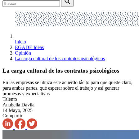
Inicio
EGADE Ideas
Opinión
La carga cultural de los contratos psicológicos
La carga cultural de los contratos psicológicos
En las empresas se utiliza este acuerdo tácito para que quede claro,
para ambas partes, qué esperar sobre el trabajo y así generar
promesas y expectativas
Talento
Anabella Dávila
14 Mayo, 2025
Compartir