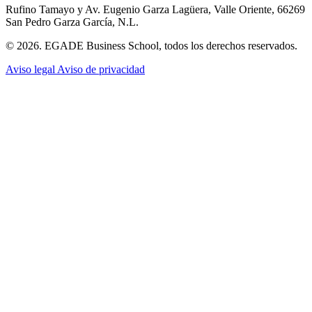
Rufino Tamayo y Av. Eugenio Garza Lagüera, Valle Oriente, 66269
San Pedro Garza García, N.L.
© 2026. EGADE Business School, todos los derechos reservados.
Aviso legal
Aviso de privacidad