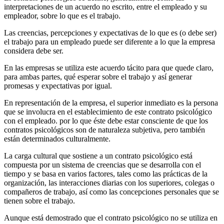
interpretaciones de un acuerdo no escrito, entre el empleado y su
empleador, sobre lo que es el trabajo.
Las creencias, percepciones y expectativas de lo que es (o debe ser)
el trabajo para un empleado puede ser diferente a lo que la empresa
considera debe ser.
En las empresas se utiliza este acuerdo tácito para que quede claro,
para ambas partes, qué esperar sobre el trabajo y así generar
promesas y expectativas por igual.
En representación de la empresa, el superior inmediato es la persona
que se involucra en el establecimiento de este contrato psicológico
con el empleado. por lo que éste debe estar consciente de que los
contratos psicológicos son de naturaleza subjetiva, pero también
están determinados culturalmente.
La carga cultural que sostiene a un contrato psicológico está
compuesta por un sistema de creencias que se desarrolla con el
tiempo y se basa en varios factores, tales como las prácticas de la
organización, las interacciones diarias con los superiores, colegas o
compañeros de trabajo, así como las concepciones personales que se
tienen sobre el trabajo.
Aunque está demostrado que el contrato psicológico no se utiliza en