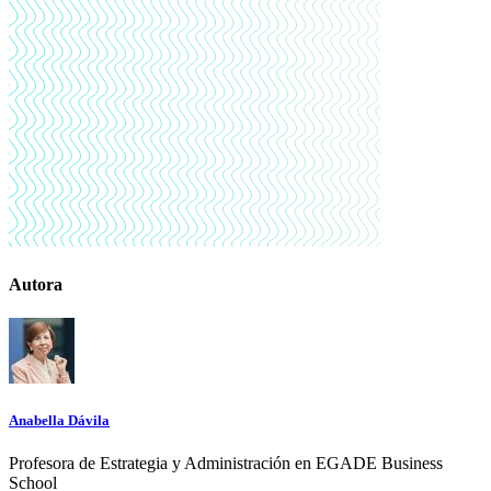
Autora
Anabella Dávila
Profesora de Estrategia y Administración en EGADE Business
School