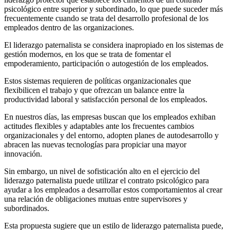
psicológico entre superior y subordinado, lo que puede suceder más
frecuentemente cuando se trata del desarrollo profesional de los
empleados dentro de las organizaciones.
El liderazgo paternalista se considera inapropiado en los sistemas de
gestión modernos, en los que se trata de fomentar el
empoderamiento, participación o autogestión de los empleados.
Estos sistemas requieren de políticas organizacionales que
flexibilicen el trabajo y que ofrezcan un balance entre la
productividad laboral y satisfacción personal de los empleados.
En nuestros días, las empresas buscan que los empleados exhiban
actitudes flexibles y adaptables ante los frecuentes cambios
organizacionales y del entorno, adopten planes de autodesarrollo y
abracen las nuevas tecnologías para propiciar una mayor
innovación.
Sin embargo, un nivel de sofisticación alto en el ejercicio del
liderazgo paternalista puede utilizar el contrato psicológico para
ayudar a los empleados a desarrollar estos comportamientos al crear
una relación de obligaciones mutuas entre supervisores y
subordinados.
Esta propuesta sugiere que un estilo de liderazgo paternalista puede,