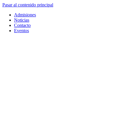
Pasar al contenido principal
Admisiones
Noticias
Contacto
Eventos