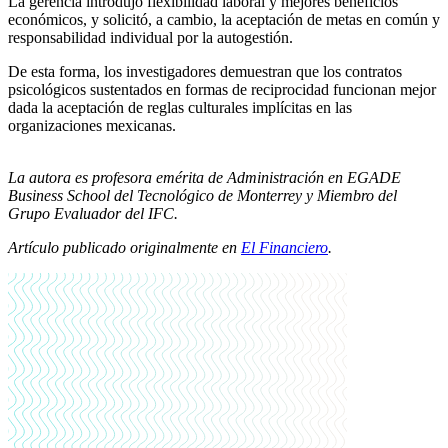
La gerencia introdujo flexibilidad laboral y mejores beneficios
económicos, y solicitó, a cambio, la aceptación de metas en común y
responsabilidad individual por la autogestión.
De esta forma, los investigadores demuestran que los contratos
psicológicos sustentados en formas de reciprocidad funcionan mejor
dada la aceptación de reglas culturales implícitas en las
organizaciones mexicanas.
La autora es profesora emérita de Administración en EGADE
Business School del Tecnológico de Monterrey y Miembro del
Grupo Evaluador del IFC.
Artículo publicado originalmente en
El Financiero
.