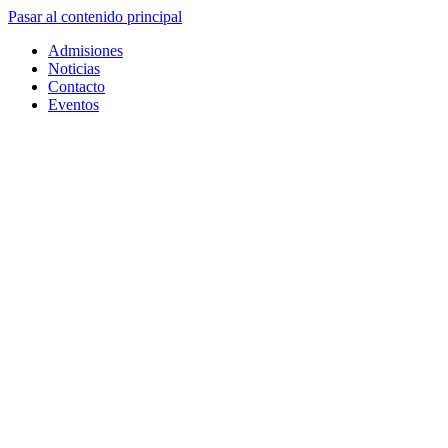
Pasar al contenido principal
Admisiones
Noticias
Contacto
Eventos