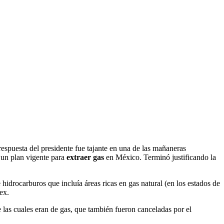
respuesta del presidente fue tajante en una de las mañaneras
un plan vigente para
extraer gas
en México. Terminó justificando la
hidrocarburos que incluía áreas ricas en gas natural (en los estados de
ex.
 las cuales eran de gas, que también fueron canceladas por el