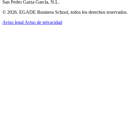
San Pedro Garza García, N.L.
© 2026. EGADE Business School, todos los derechos reservados.
Aviso legal
Aviso de privacidad