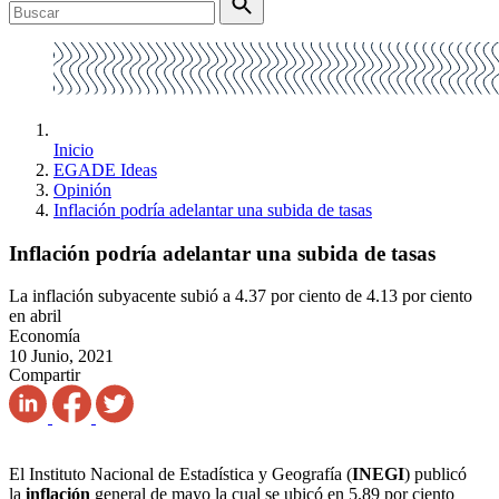
Inicio
EGADE Ideas
Opinión
Inflación podría adelantar una subida de tasas
Inflación podría adelantar una subida de tasas
La inflación subyacente subió a 4.37 por ciento de 4.13 por ciento
en abril
Economía
10 Junio, 2021
Compartir
El Instituto Nacional de Estadística y Geografía (
INEGI
) publicó
la
inflación
general de mayo la cual se ubicó en 5.89 por ciento