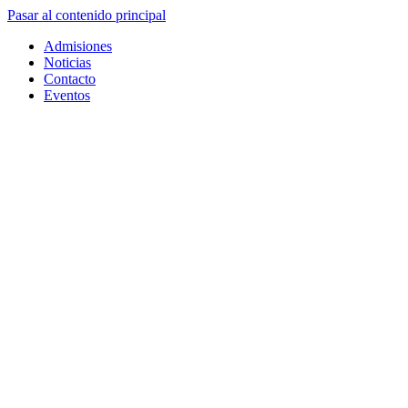
Pasar al contenido principal
Admisiones
Noticias
Contacto
Eventos