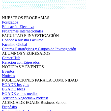
NUESTROS PROGRAMAS
Posgrados
Educación Ejecutiva
Programas Internacionales
FACULTAD E INVESTIGACIÓN
Conoce a nuestra Facultad
Facultad Global
Centros Estratégicos y Grupos de Investigación
ALUMNOS Y EGRESADOS
Career Hub
Relación con Egresados
NOTICIAS Y EVENTOS
Eventos
Noticias
PUBLICACIONES PARA LA COMUNIDAD
EGADE Insights
EGADE Ideas
EGADE en los medios
Territorio Negocios - Podcast
ACERCA DE EGADE Business School
Propósito