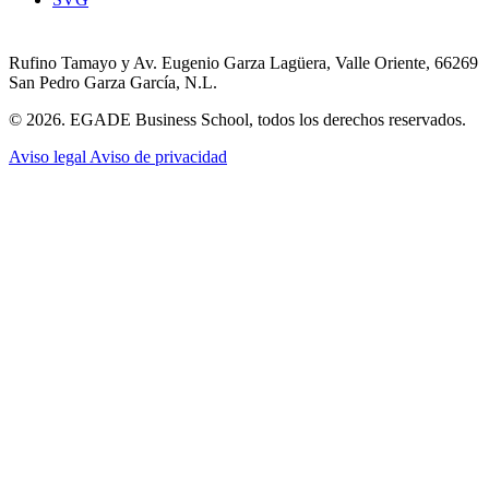
Rufino Tamayo y Av. Eugenio Garza Lagüera, Valle Oriente, 66269
San Pedro Garza García, N.L.
© 2026. EGADE Business School, todos los derechos reservados.
Aviso legal
Aviso de privacidad