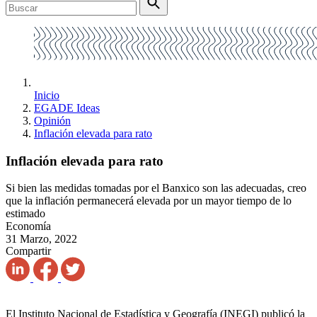
Inicio
EGADE Ideas
Opinión
Inflación elevada para rato
Inflación elevada para rato
Si bien las medidas tomadas por el Banxico son las adecuadas, creo
que la inflación permanecerá elevada por un mayor tiempo de lo
estimado
Economía
31 Marzo, 2022
Compartir
El Instituto Nacional de Estadística y Geografía (INEGI) publicó la