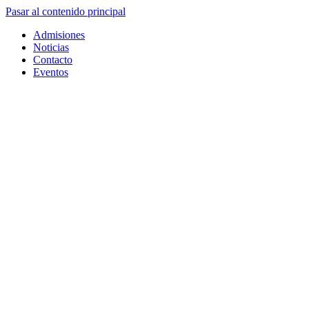
Pasar al contenido principal
Admisiones
Noticias
Contacto
Eventos