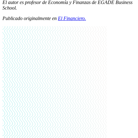
El autor es profesor de Economía y Finanzas de EGADE Business
School.
Publicado originalmente en
El Financiero.