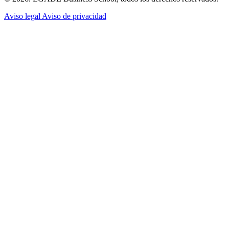
Aviso legal
Aviso de privacidad