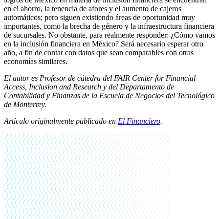
en el ahorro, la tenencia de afores y el aumento de cajeros
automáticos; pero siguen existiendo áreas de oportunidad muy
importantes, como la brecha de género y la infraestructura financiera
de sucursales. No obstante, para realmente responder: ¿Cómo vamos
en la inclusión financiera en México? Será necesario esperar otro
año, a fin de contar con datos que sean comparables con otras
economías similares.
El autor es Profesor de cátedra del FAIR Center for Financial
Access, Inclusion and Research y del Departamento de
Contabilidad y Finanzas de la Escuela de Negocios del Tecnológico
de Monterrey.
Artículo originalmente publicado en
El Financiero
.