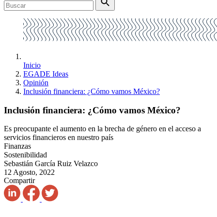
Inicio
EGADE Ideas
Opinión
Inclusión financiera: ¿Cómo vamos México?
Inclusión financiera: ¿Cómo vamos México?
Es preocupante el aumento en la brecha de género en el acceso a
servicios financieros en nuestro país
Finanzas
Sostenibilidad
Sebastián García Ruiz Velazco
12 Agosto, 2022
Compartir