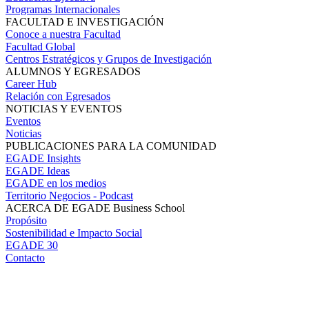
Programas Internacionales
FACULTAD E INVESTIGACIÓN
Conoce a nuestra Facultad
Facultad Global
Centros Estratégicos y Grupos de Investigación
ALUMNOS Y EGRESADOS
Career Hub
Relación con Egresados
NOTICIAS Y EVENTOS
Eventos
Noticias
PUBLICACIONES PARA LA COMUNIDAD
EGADE Insights
EGADE Ideas
EGADE en los medios
Territorio Negocios - Podcast
ACERCA DE EGADE Business School
Propósito
Sostenibilidad e Impacto Social
EGADE 30
Contacto