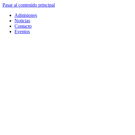
Pasar al contenido principal
Admisiones
Noticias
Contacto
Eventos