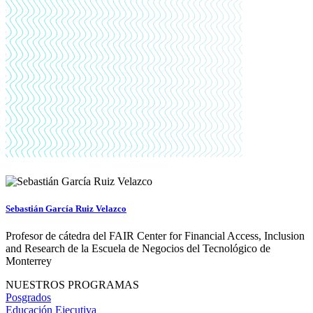
Sebastián García Ruiz Velazco
Profesor de cátedra del FAIR Center for Financial Access, Inclusion
and Research de la Escuela de Negocios del Tecnológico de
Monterrey
NUESTROS PROGRAMAS
Posgrados
Educación Ejecutiva