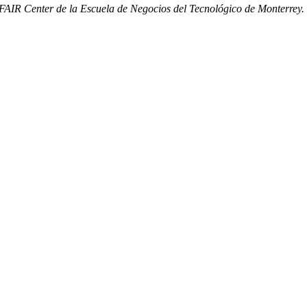
l FAIR Center de la Escuela de Negocios del Tecnológico de Monterrey.