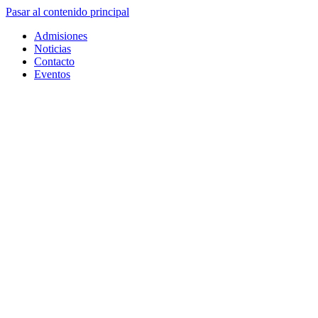
Pasar al contenido principal
Admisiones
Noticias
Contacto
Eventos