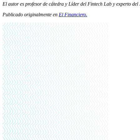
El autor es profesor de cátedra y Líder del Fintech Lab y experto de
Publicado originalmente en
El Financiero
.