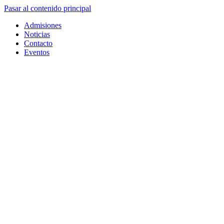
Pasar al contenido principal
Admisiones
Noticias
Contacto
Eventos