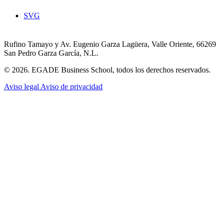
SVG
Rufino Tamayo y Av. Eugenio Garza Lagüera, Valle Oriente, 66269
San Pedro Garza García, N.L.
© 2026. EGADE Business School, todos los derechos reservados.
Aviso legal
Aviso de privacidad