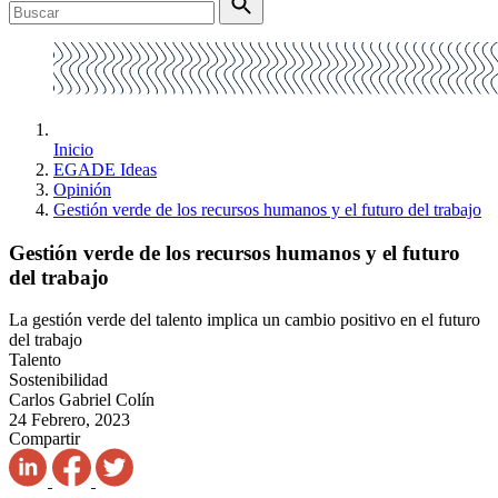
Inicio
EGADE Ideas
Opinión
Gestión verde de los recursos humanos y el futuro del trabajo
Gestión verde de los recursos humanos y el futuro
del trabajo
La gestión verde del talento implica un cambio positivo en el futuro
del trabajo
Talento
Sostenibilidad
Carlos Gabriel Colín
24 Febrero, 2023
Compartir