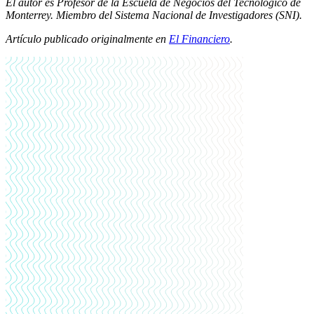
El autor es Profesor de la Escuela de Negocios del Tecnológico de
Monterrey. Miembro del Sistema Nacional de Investigadores (SNI).
Artículo publicado originalmente en
El Financiero
.