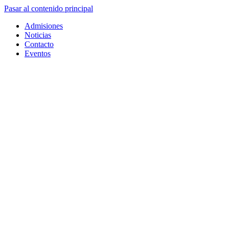
Pasar al contenido principal
Admisiones
Noticias
Contacto
Eventos