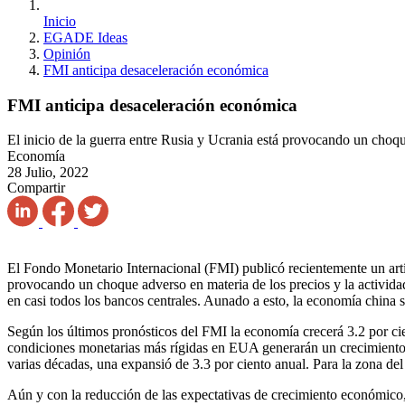
Inicio
EGADE Ideas
Opinión
FMI anticipa desaceleración económica
FMI anticipa desaceleración económica
El inicio de la guerra entre Rusia y Ucrania está provocando un choqu
Economía
28 Julio, 2022
Compartir
El Fondo Monetario Internacional (FMI) publicó recientemente un artíc
provocando un choque adverso en materia de los precios y la activida
en casi todos los bancos centrales. Aunado a esto, la economía china
Según los últimos pronósticos del FMI la economía crecerá 3.2 por ci
condiciones monetarias más rígidas en EUA generarán un crecimiento de
varias décadas, una expansió de 3.3 por ciento anual. Para la zona del
Aún y con la reducción de las expectativas de crecimiento económico, l