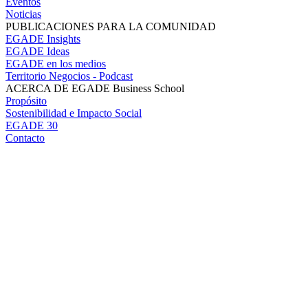
Eventos
Noticias
PUBLICACIONES PARA LA COMUNIDAD
EGADE Insights
EGADE Ideas
EGADE en los medios
Territorio Negocios - Podcast
ACERCA DE EGADE Business School
Propósito
Sostenibilidad e Impacto Social
EGADE 30
Contacto