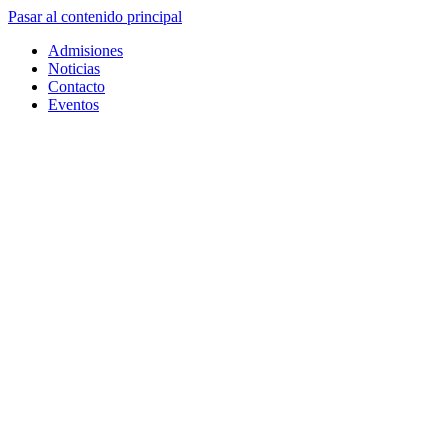
Pasar al contenido principal
Admisiones
Noticias
Contacto
Eventos