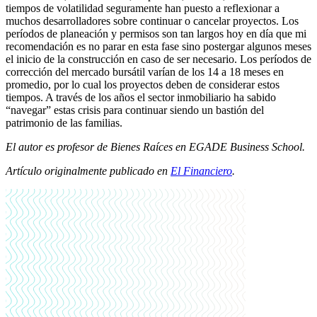
tiempos de volatilidad seguramente han puesto a reflexionar a
muchos desarrolladores sobre continuar o cancelar proyectos. Los
períodos de planeación y permisos son tan largos hoy en día que mi
recomendación es no parar en esta fase sino postergar algunos meses
el inicio de la construcción en caso de ser necesario. Los períodos de
corrección del mercado bursátil varían de los 14 a 18 meses en
promedio, por lo cual los proyectos deben de considerar estos
tiempos. A través de los años el sector inmobiliario ha sabido
“navegar” estas crisis para continuar siendo un bastión del
patrimonio de las familias.
El autor es profesor de Bienes Raíces en EGADE Business School.
Artículo originalmente publicado en
El Financiero
.