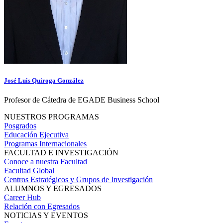
José Luis Quiroga González
Profesor de Cátedra de EGADE Business School
NUESTROS PROGRAMAS
Posgrados
Educación Ejecutiva
Programas Internacionales
FACULTAD E INVESTIGACIÓN
Conoce a nuestra Facultad
Facultad Global
Centros Estratégicos y Grupos de Investigación
ALUMNOS Y EGRESADOS
Career Hub
Relación con Egresados
NOTICIAS Y EVENTOS