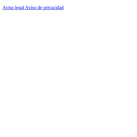
Aviso legal
Aviso de privacidad