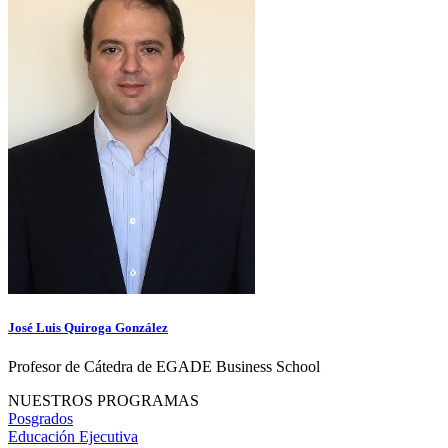
José Luis Quiroga González
Profesor de Cátedra de EGADE Business School
NUESTROS PROGRAMAS
Posgrados
Educación Ejecutiva