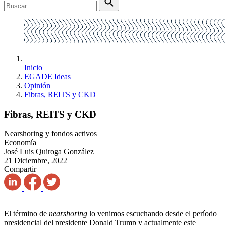
Inicio
EGADE Ideas
Opinión
Fibras, REITS y CKD
Fibras, REITS y CKD
Nearshoring y fondos activos
Economía
José Luis Quiroga González
21 Diciembre, 2022
Compartir
El término de
nearshoring
lo venimos escuchando desde el período
presidencial del presidente Donald Trump y actualmente este