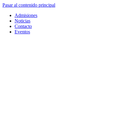
Pasar al contenido principal
Admisiones
Noticias
Contacto
Eventos