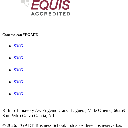
Conecta con #EGADE
SVG
SVG
SVG
SVG
SVG
Rufino Tamayo y Av. Eugenio Garza Lagüera, Valle Oriente, 66269
San Pedro Garza García, N.L.
© 2026. EGADE Business School, todos los derechos reservados.