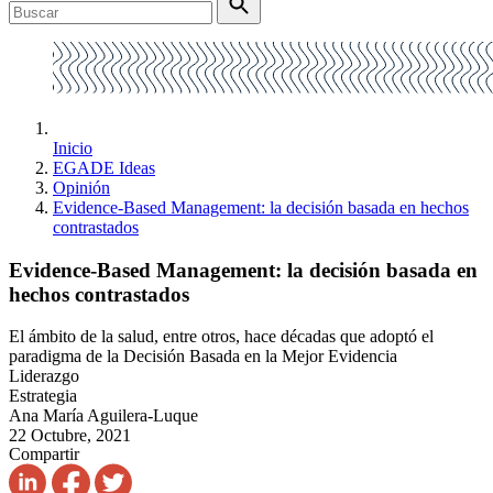
Inicio
EGADE Ideas
Opinión
Evidence-Based Management: la decisión basada en hechos
contrastados
Evidence-Based Management: la decisión basada en
hechos contrastados
El ámbito de la salud, entre otros, hace décadas que adoptó el
paradigma de la Decisión Basada en la Mejor Evidencia
Liderazgo
Estrategia
Ana María Aguilera-Luque
22 Octubre, 2021
Compartir