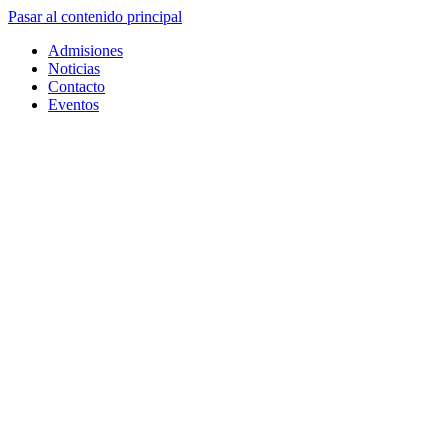
Pasar al contenido principal
Admisiones
Noticias
Contacto
Eventos