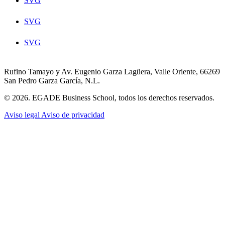
SVG
SVG
SVG
Rufino Tamayo y Av. Eugenio Garza Lagüera, Valle Oriente, 66269
San Pedro Garza García, N.L.
© 2026. EGADE Business School, todos los derechos reservados.
Aviso legal
Aviso de privacidad