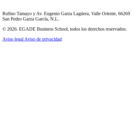
Rufino Tamayo y Av. Eugenio Garza Lagüera, Valle Oriente, 66269
San Pedro Garza García, N.L.
© 2026. EGADE Business School, todos los derechos reservados.
Aviso legal
Aviso de privacidad