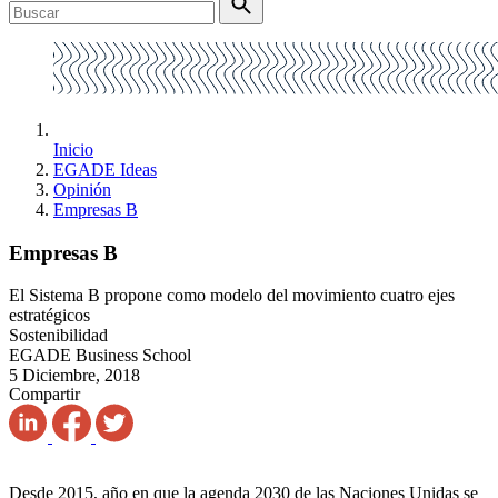
Inicio
EGADE Ideas
Opinión
Empresas B
Empresas B
El Sistema B propone como modelo del movimiento cuatro ejes
estratégicos
Sostenibilidad
EGADE Business School
5 Diciembre, 2018
Compartir
Desde 2015, año en que la agenda 2030 de las Naciones Unidas se