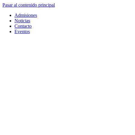
Pasar al contenido principal
Admisiones
Noticias
Contacto
Eventos