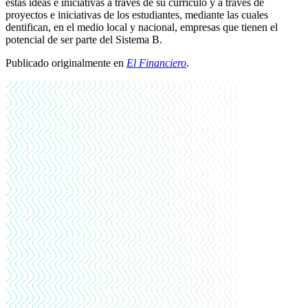
estas ideas e iniciativas a través de su currículo y a través de
proyectos e iniciativas de los estudiantes, mediante las cuales
dentifican, en el medio local y nacional, empresas que tienen el
potencial de ser parte del Sistema B.
Publicado originalmente en
El Financiero
.