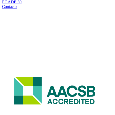
EGADE 30
Contacto