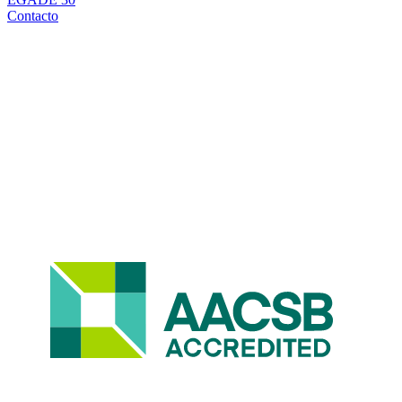
Contacto