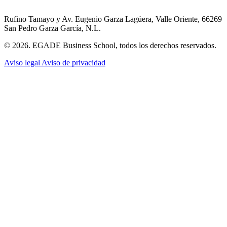
Rufino Tamayo y Av. Eugenio Garza Lagüera, Valle Oriente, 66269
San Pedro Garza García, N.L.
© 2026. EGADE Business School, todos los derechos reservados.
Aviso legal
Aviso de privacidad