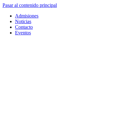
Pasar al contenido principal
Admisiones
Noticias
Contacto
Eventos