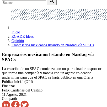
Inicio
EGADE Ideas
Opinión
Empresarios mexicanos listando en Nasdaq vía SPACs
Empresarios mexicanos listando en Nasdaq vía
SPACs
La creación de un SPAC comienza con un patrocinador o sponsor
que forma una compañía y trabaja con un agente colocador
underwriter para que el SPAC se haga público en una Oferta
Pública Inicial (OPI)
Finanzas
Félix Cárdenas del Castillo
11 Agosto, 2021
Compartir