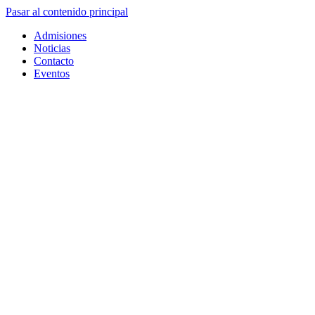
Pasar al contenido principal
Admisiones
Noticias
Contacto
Eventos