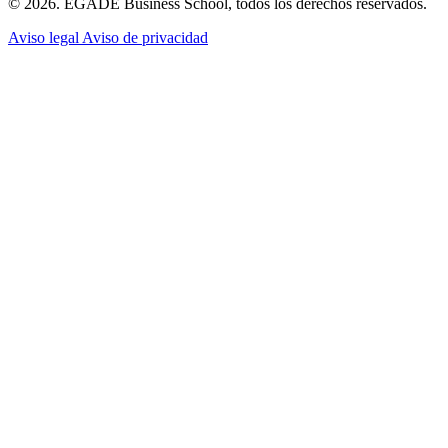
© 2026. EGADE Business School, todos los derechos reservados.
Aviso legal
Aviso de privacidad