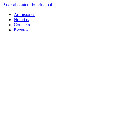
Pasar al contenido principal
Admisiones
Noticias
Contacto
Eventos