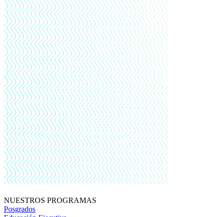
NUESTROS PROGRAMAS
Posgrados