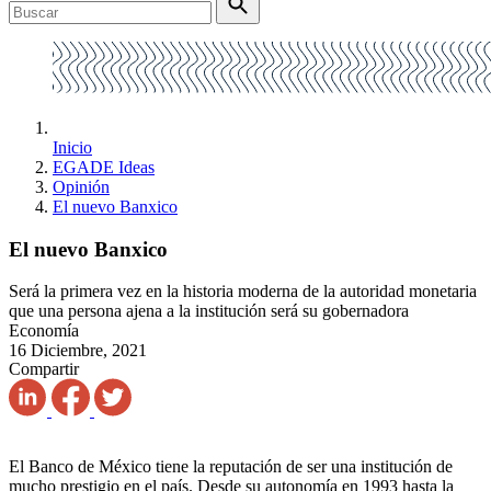
Inicio
EGADE Ideas
Opinión
El nuevo Banxico
El nuevo Banxico
Será la primera vez en la historia moderna de la autoridad monetaria
que una persona ajena a la institución será su gobernadora
Economía
16 Diciembre, 2021
Compartir
El Banco de México tiene la reputación de ser una institución de
mucho prestigio en el país. Desde su autonomía en 1993 hasta la