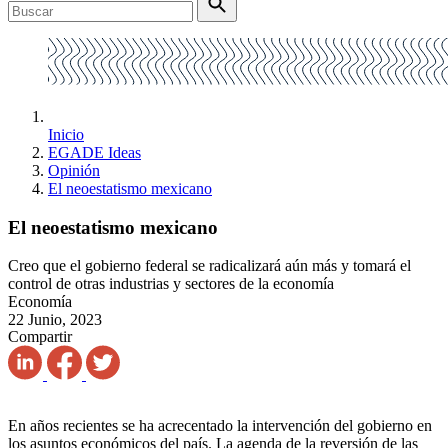
Inicio
EGADE Ideas
Opinión
El neoestatismo mexicano
El neoestatismo mexicano
Creo que el gobierno federal se radicalizará aún más y tomará el
control de otras industrias y sectores de la economía
Economía
22 Junio, 2023
Compartir
En años recientes se ha acrecentado la intervención del gobierno en
los asuntos económicos del país. La agenda de la reversión de las