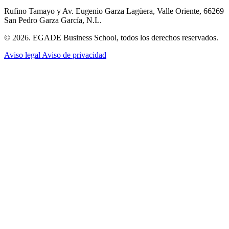
Rufino Tamayo y Av. Eugenio Garza Lagüera, Valle Oriente, 66269
San Pedro Garza García, N.L.
© 2026. EGADE Business School, todos los derechos reservados.
Aviso legal
Aviso de privacidad