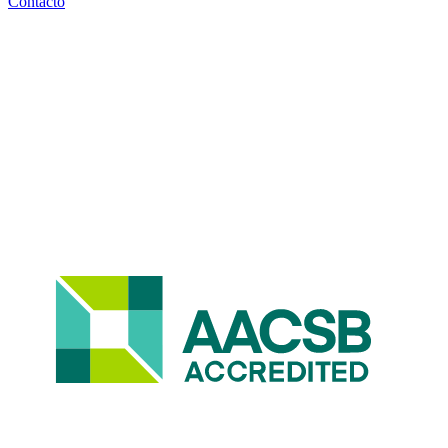
Contacto