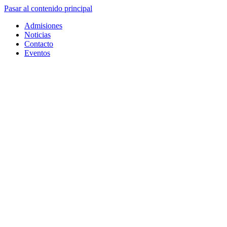
Pasar al contenido principal
Admisiones
Noticias
Contacto
Eventos