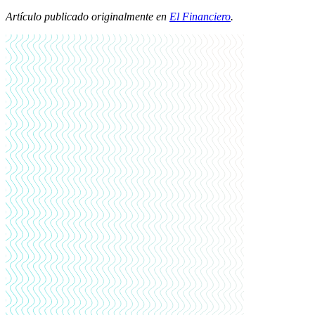
Artículo publicado originalmente en
El Financiero
.