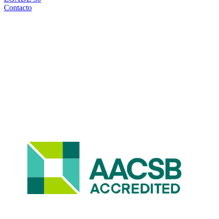
Contacto