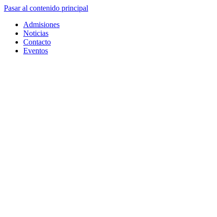
Pasar al contenido principal
Admisiones
Noticias
Contacto
Eventos