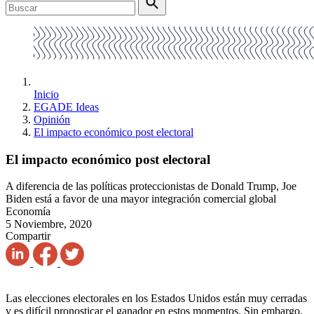
Inicio
EGADE Ideas
Opinión
El impacto económico post electoral
El impacto económico post electoral
A diferencia de las políticas proteccionistas de Donald Trump, Joe
Biden está a favor de una mayor integración comercial global
Economía
5 Noviembre, 2020
Compartir
Las elecciones electorales en los Estados Unidos están muy cerradas
y es difícil pronosticar el ganador en estos momentos. Sin embargo,