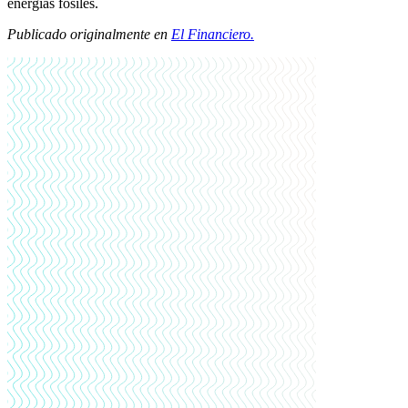
energías fósiles.
Publicado originalmente en
El Financiero.