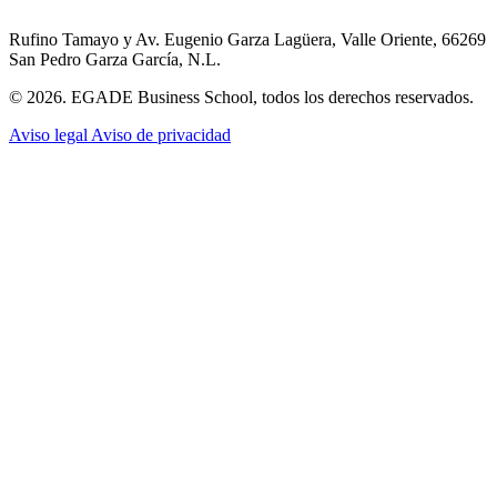
Rufino Tamayo y Av. Eugenio Garza Lagüera, Valle Oriente, 66269
San Pedro Garza García, N.L.
© 2026. EGADE Business School, todos los derechos reservados.
Aviso legal
Aviso de privacidad