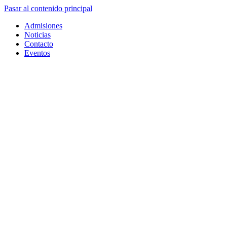
Pasar al contenido principal
Admisiones
Noticias
Contacto
Eventos