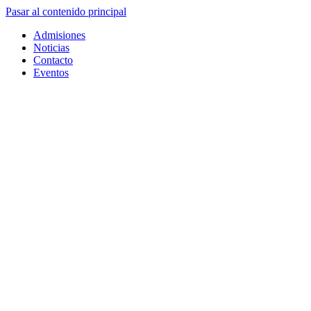
Pasar al contenido principal
Admisiones
Noticias
Contacto
Eventos