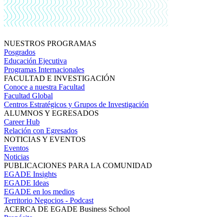
NUESTROS PROGRAMAS
Posgrados
Educación Ejecutiva
Programas Internacionales
FACULTAD E INVESTIGACIÓN
Conoce a nuestra Facultad
Facultad Global
Centros Estratégicos y Grupos de Investigación
ALUMNOS Y EGRESADOS
Career Hub
Relación con Egresados
NOTICIAS Y EVENTOS
Eventos
Noticias
PUBLICACIONES PARA LA COMUNIDAD
EGADE Insights
EGADE Ideas
EGADE en los medios
Territorio Negocios - Podcast
ACERCA DE EGADE Business School