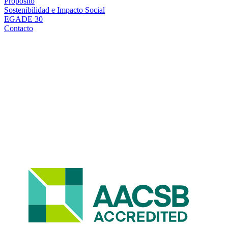
Propósito
Sostenibilidad e Impacto Social
EGADE 30
Contacto