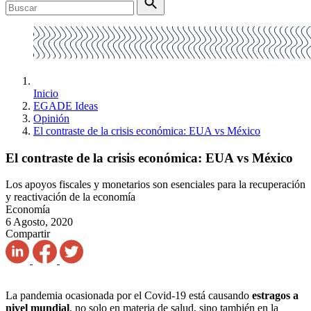
Inicio
EGADE Ideas
Opinión
El contraste de la crisis económica: EUA vs México
El contraste de la crisis económica: EUA vs México
Los apoyos fiscales y monetarios son esenciales para la recuperación
y reactivación de la economía
Economía
6 Agosto, 2020
Compartir
La pandemia ocasionada por el Covid-19 está causando
estragos a
nivel mundial
, no solo en materia de salud, sino también en la