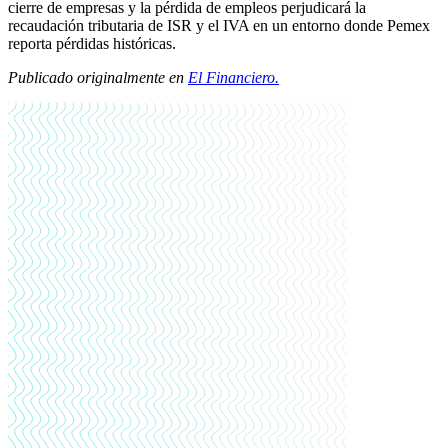
cierre de empresas y la pérdida de empleos perjudicará la
recaudación tributaria de ISR y el IVA en un entorno donde Pemex
reporta pérdidas históricas.
Publicado originalmente en
El Financiero.