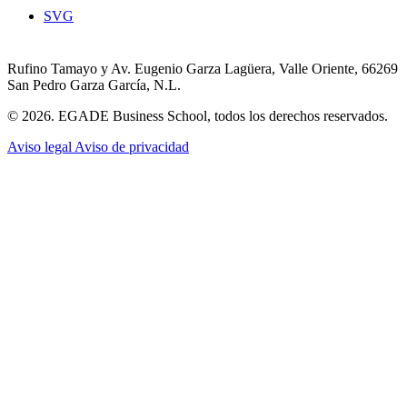
SVG
Rufino Tamayo y Av. Eugenio Garza Lagüera, Valle Oriente, 66269
San Pedro Garza García, N.L.
© 2026. EGADE Business School, todos los derechos reservados.
Aviso legal
Aviso de privacidad