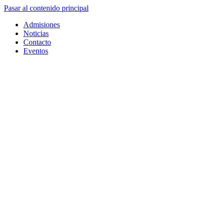
Pasar al contenido principal
Admisiones
Noticias
Contacto
Eventos