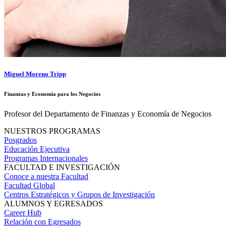
Miguel Moreno Tripp
Finanzas y Economía para los Negocios
Profesor del Departamento de Finanzas y Economía de Negocios
NUESTROS PROGRAMAS
Posgrados
Educación Ejecutiva
Programas Internacionales
FACULTAD E INVESTIGACIÓN
Conoce a nuestra Facultad
Facultad Global
Centros Estratégicos y Grupos de Investigación
ALUMNOS Y EGRESADOS
Career Hub
Relación con Egresados