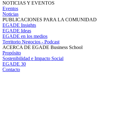
NOTICIAS Y EVENTOS
Eventos
Noticias
PUBLICACIONES PARA LA COMUNIDAD
EGADE Insights
EGADE Ideas
EGADE en los medios
Territorio Negocios - Podcast
ACERCA DE EGADE Business School
Propósito
Sostenibilidad e Impacto Social
EGADE 30
Contacto