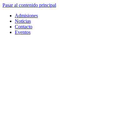
Pasar al contenido principal
Admisiones
Noticias
Contacto
Eventos