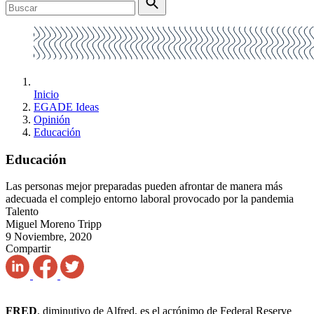
Inicio
EGADE Ideas
Opinión
Educación
Educación
Las personas mejor preparadas pueden afrontar de manera más
adecuada el complejo entorno laboral provocado por la pandemia
Talento
Miguel Moreno Tripp
9 Noviembre, 2020
Compartir
FRED
, diminutivo de Alfred, es el acrónimo de Federal Reserve