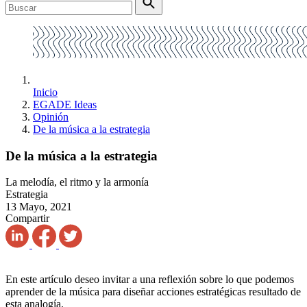
Inicio
EGADE Ideas
Opinión
De la música a la estrategia
De la música a la estrategia
La melodía, el ritmo y la armonía
Estrategia
13 Mayo, 2021
Compartir
En este artículo deseo invitar a una reflexión sobre lo que podemos
aprender de la música para diseñar acciones estratégicas resultado de
esta analogía.