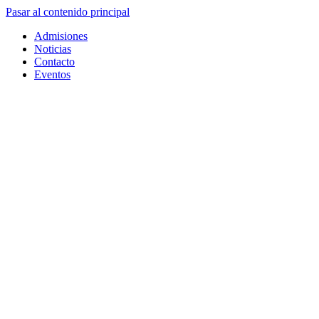
Pasar al contenido principal
Admisiones
Noticias
Contacto
Eventos