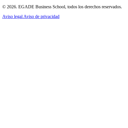
© 2026. EGADE Business School, todos los derechos reservados.
Aviso legal
Aviso de privacidad