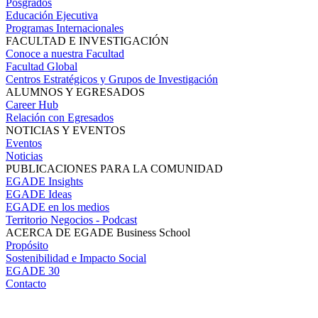
Posgrados
Educación Ejecutiva
Programas Internacionales
FACULTAD E INVESTIGACIÓN
Conoce a nuestra Facultad
Facultad Global
Centros Estratégicos y Grupos de Investigación
ALUMNOS Y EGRESADOS
Career Hub
Relación con Egresados
NOTICIAS Y EVENTOS
Eventos
Noticias
PUBLICACIONES PARA LA COMUNIDAD
EGADE Insights
EGADE Ideas
EGADE en los medios
Territorio Negocios - Podcast
ACERCA DE EGADE Business School
Propósito
Sostenibilidad e Impacto Social
EGADE 30
Contacto