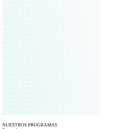
NUESTROS PROGRAMAS