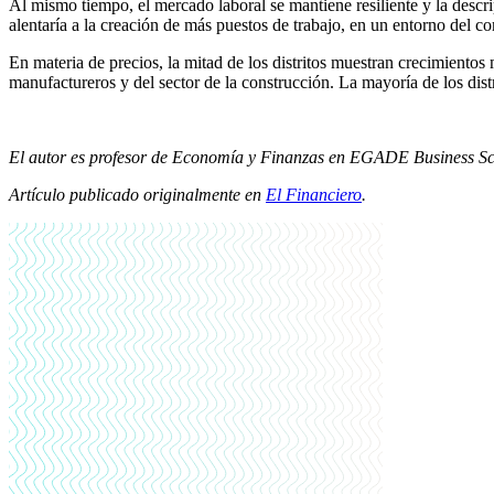
Al mismo tiempo, el mercado laboral se mantiene resiliente y la descri
alentaría a la creación de más puestos de trabajo, en un entorno del co
En materia de precios, la mitad de los distritos muestran crecimiento
manufactureros y del sector de la construcción. La mayoría de los distr
El autor es profesor de Economía y Finanzas en EGADE Business Sc
Artículo publicado originalmente en
El Financiero
.