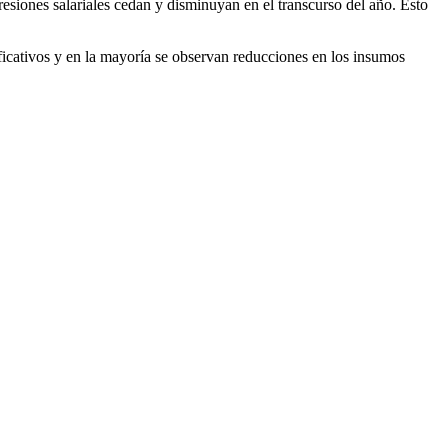
resiones salariales cedan y disminuyan en el transcurso del año. Esto
ficativos y en la mayoría se observan reducciones en los insumos