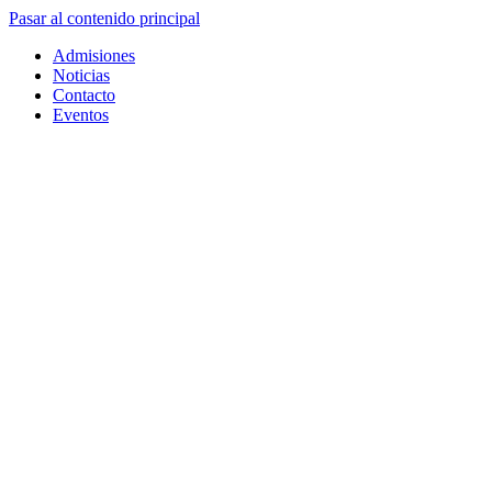
Pasar al contenido principal
Admisiones
Noticias
Contacto
Eventos