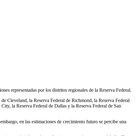
es representadas por los distritos regionales de la Reserva Federal.
al de Cleveland, la Reserva Federal de Richmond, la Reserva Federal
 City, la Reserva Federal de Dallas y la Reserva Federal de San
embargo, en las estimaciones de crecimiento futuro se percibe una