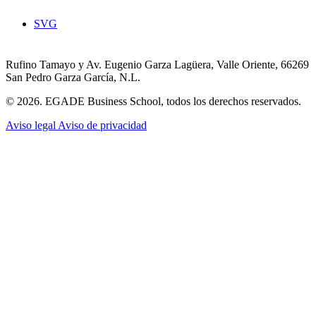
SVG
Rufino Tamayo y Av. Eugenio Garza Lagüera, Valle Oriente, 66269
San Pedro Garza García, N.L.
© 2026. EGADE Business School, todos los derechos reservados.
Aviso legal
Aviso de privacidad