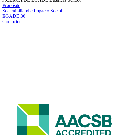
Propósito
Sostenibilidad e Impacto Social
EGADE 30
Contacto