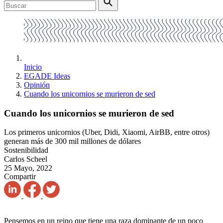
Inicio
EGADE Ideas
Opinión
Cuando los unicornios se murieron de sed
Cuando los unicornios se murieron de sed
Los primeros unicornios (Uber, Didi, Xiaomi, AirBB, entre otros)
generan más de 300 mil millones de dólares
Sostenibilidad
Carlos Scheel
25 Mayo, 2022
Compartir
Pensemos en un reino que tiene una raza dominante de un poco