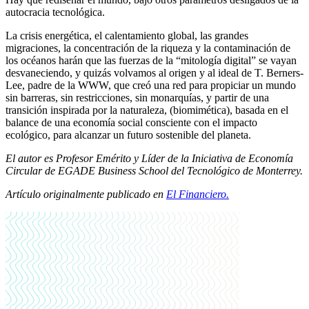
autocracia tecnológica.
La crisis energética, el calentamiento global, las grandes
migraciones, la concentración de la riqueza y la contaminación de
los océanos harán que las fuerzas de la “mitología digital” se vayan
desvaneciendo, y quizás volvamos al origen y al ideal de T. Berners-
Lee, padre de la WWW, que creó una red para propiciar un mundo
sin barreras, sin restricciones, sin monarquías, y partir de una
transición inspirada por la naturaleza, (biomimética), basada en el
balance de una economía social consciente con el impacto
ecológico, para alcanzar un futuro sostenible del planeta.
El autor es Profesor Emérito y Líder de la Iniciativa de Economía
Circular de EGADE Business School del Tecnológico de Monterrey.
Artículo originalmente publicado en
El Financiero.