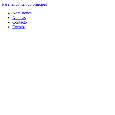
Pasar al contenido principal
Admisiones
Noticias
Contacto
Eventos