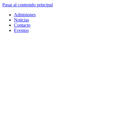
Pasar al contenido principal
Admisiones
Noticias
Contacto
Eventos