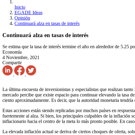
Inicio
EGADE Ideas
Opinión
Continuará alza en tasas de interés
Continuará alza en tasas de interés
Se estima que la tasa de interés termine el año en alrededor de 5.25 po
Economía
4 Noviembre, 2021
Compartir
La última encuesta de inversionistas y especialistas que realizan tant
mercado percibe que existe espacio para continuar elevando la tasa de 
ciento aproximadamente. Es decir, que la autoridad monetaria tendría e
Estas acciones están siendo replicadas por muchos países en respuesta a
fuertemente al alza. Si bien, los principales culpables de la inflaci
inflacionario hacia el centro de la meta lo más pronto posible. En caso
La elevada inflación actual se deriva de ciertos choques de oferta, so