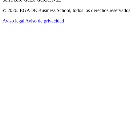
© 2026. EGADE Business School, todos los derechos reservados.
Aviso legal
Aviso de privacidad