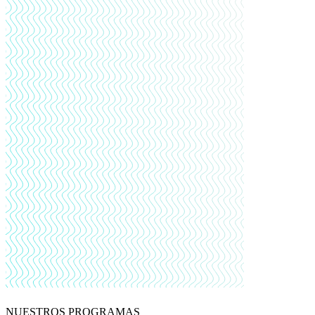
NUESTROS PROGRAMAS