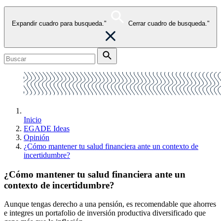
Expandir cuadro para busqueda."
Cerrar cuadro de busqueda."
Inicio
EGADE Ideas
Opinión
¿Cómo mantener tu salud financiera ante un contexto de
incertidumbre?
¿Cómo mantener tu salud financiera ante un
contexto de incertidumbre?
Aunque tengas derecho a una pensión, es recomendable que ahorres
e integres un portafolio de inversión productiva diversificado que