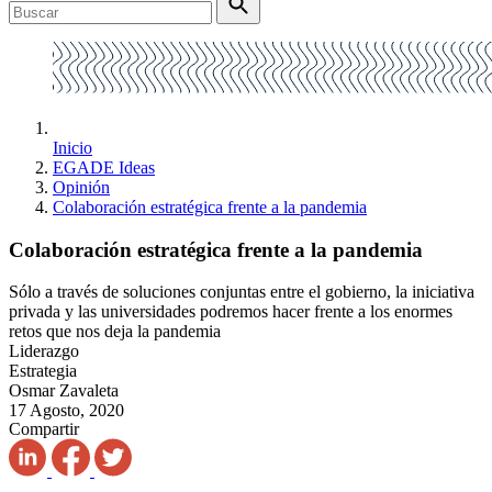
Inicio
EGADE Ideas
Opinión
Colaboración estratégica frente a la pandemia
Colaboración estratégica frente a la pandemia
Sólo a través de soluciones conjuntas entre el gobierno, la iniciativa
privada y las universidades podremos hacer frente a los enormes
retos que nos deja la pandemia
Liderazgo
Estrategia
Osmar Zavaleta
17 Agosto, 2020
Compartir