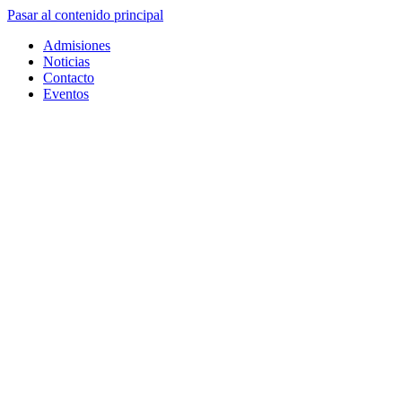
Pasar al contenido principal
Admisiones
Noticias
Contacto
Eventos