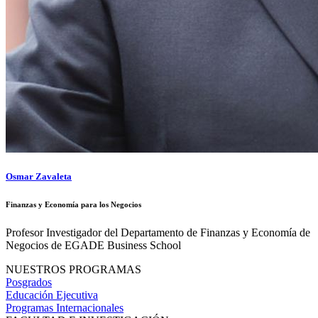
Osmar Zavaleta
Finanzas y Economía para los Negocios
Profesor Investigador del Departamento de Finanzas y Economía de
Negocios de EGADE Business School
NUESTROS PROGRAMAS
Posgrados
Educación Ejecutiva
Programas Internacionales