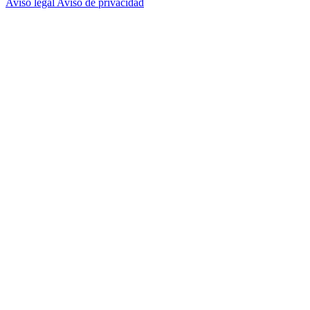
Aviso legal
Aviso de privacidad