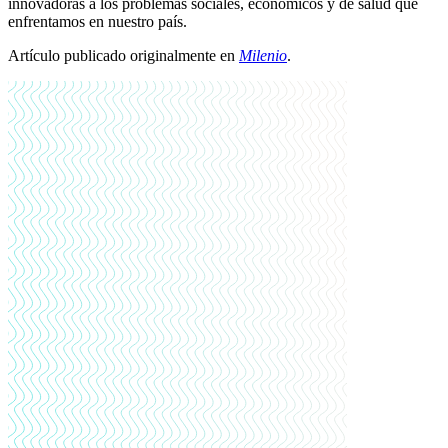
innovadoras a los problemas sociales, económicos y de salud que
enfrentamos en nuestro país.
Artículo publicado originalmente en
Milenio
.