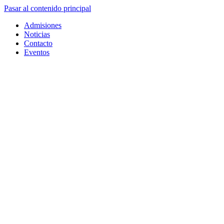
Pasar al contenido principal
Admisiones
Noticias
Contacto
Eventos