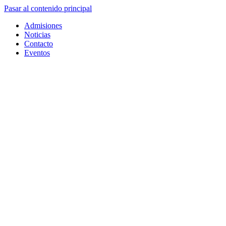
Pasar al contenido principal
Admisiones
Noticias
Contacto
Eventos