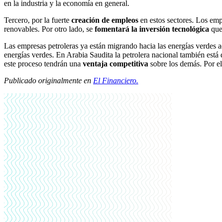
en la industria y la economía en general.
Tercero, por la fuerte
creación de empleos
en estos sectores. Los emp
renovables. Por otro lado, se
fomentará la inversión tecnológica
que 
Las empresas petroleras ya están migrando hacia las energías verdes ac
energías verdes. En Arabia Saudita la petrolera nacional también est
este proceso tendrán una
ventaja competitiva
sobre los demás. Por e
Publicado originalmente en
El Financiero.