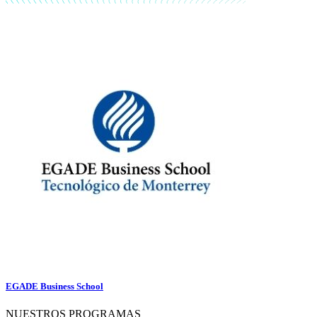
EGADE Business School
NUESTROS PROGRAMAS