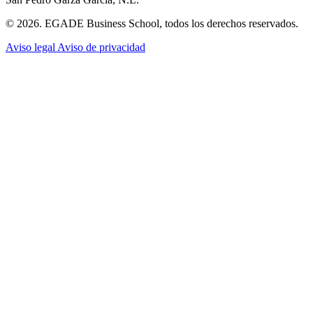
© 2026. EGADE Business School, todos los derechos reservados.
Aviso legal
Aviso de privacidad