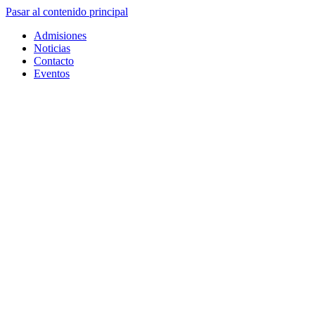
Pasar al contenido principal
Admisiones
Noticias
Contacto
Eventos