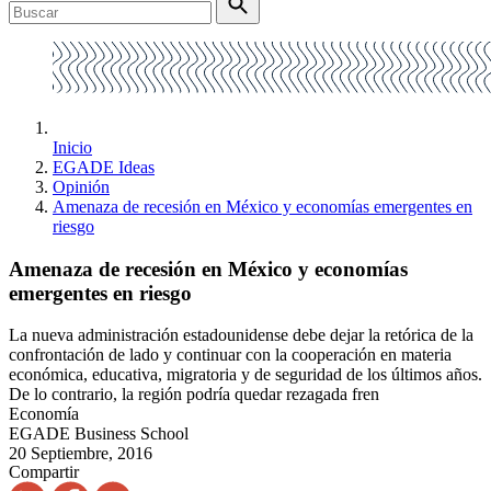
Inicio
EGADE Ideas
Opinión
Amenaza de recesión en México y economías emergentes en
riesgo
Amenaza de recesión en México y economías
emergentes en riesgo
La nueva administración estadounidense debe dejar la retórica de la
confrontación de lado y continuar con la cooperación en materia
económica, educativa, migratoria y de seguridad de los últimos años.
De lo contrario, la región podría quedar rezagada fren
Economía
EGADE Business School
20 Septiembre, 2016
Compartir