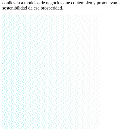
conlleven a modelos de negocios que contemplen y promuevan la
sostenibilidad de esa prosperidad.